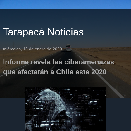
Tarapacá Noticias
miércoles, 15 de enero de 2020
Informe revela las ciberamenazas
que afectarán a Chile este 2020