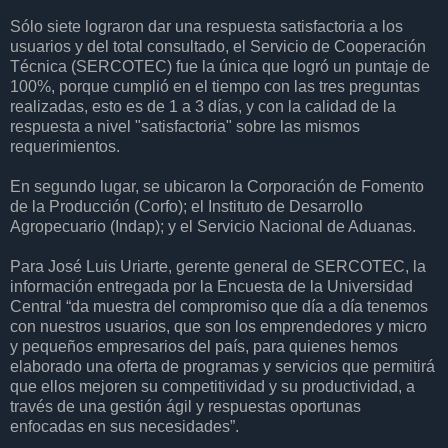
Sólo siete lograron dar una respuesta satisfactoria a los
usuarios y del total consultado, el Servicio de Cooperación
Técnica (SERCOTEC) fue la única que logró un puntaje de
100%, porque cumplió en el tiempo con las tres preguntas
realizadas, esto es de 1 a 3 días, y con la calidad de la
respuesta a nivel "satisfactoria" sobre las mismos
requerimientos.
En segundo lugar, se ubicaron la Corporación de Fomento
de la Producción (Corfo); el Instituto de Desarrollo
Agropecuario (Indap); y el Servicio Nacional de Aduanas.
Para José Luis Uriarte, gerente general de SERCOTEC, la
información entregada por la Encuesta de la Universidad
Central “da muestra del compromiso que día a día tenemos
con nuestros usuarios, que son los emprendedores y micro
y pequeños empresarios del país, para quienes hemos
elaborado una oferta de programas y servicios que permitirá
que ellos mejoren su competitividad y su productividad, a
través de una gestión ágil y respuestas oportunas
enfocadas en sus necesidades”.