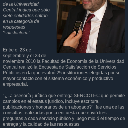
de la Universidad
Central indica que sólo
siete entidades entran
en la categoría de
respuestas
“satisfactoria”
.
Entre el 23 de
septiembre y el 23 de
noviembre 2010 la Facultad de Economía de la Universidad
Central realizó la Encuesta de Satisfacción de Servicios
Públicos en la que evaluó 25 instituciones elegidas por su
mayor contacto con el sistema económico y productivo
empresarial.
"¿La asesoría jurídica que entrega SERCOTEC que permite
cambios en el estatus jurídico, incluye escritura,
publicaciones y honorarios de un abogado?", fue una de las
consultas realizadas por la encuesta que envió tres
preguntas a cada servicio público y luego midió el tiempo de
entrega y la calidad de las respuestas.