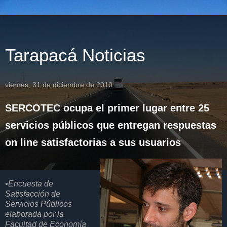
Tarapacá Noticias
viernes, 31 de diciembre de 2010
SERCOTEC ocupa el primer lugar entre 25
servicios públicos que entregan respuestas
on line satisfactorias a sus usuarios
•Encuesta de
Satisfacción de
Servicios Públicos
elaborada por la
Facultad de Economía