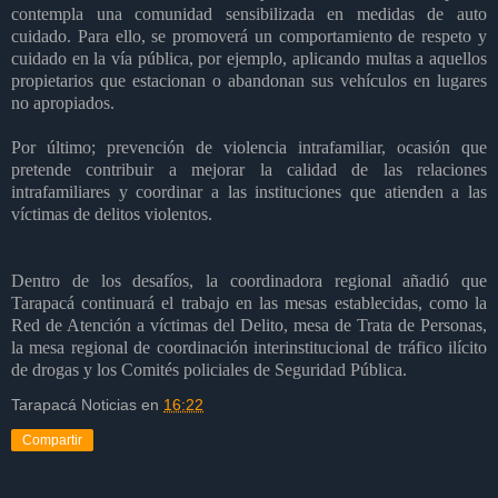
contempla una comunidad sensibilizada en medidas de auto
cuidado. Para ello, se promoverá un comportamiento de respeto y
cuidado en la vía pública, por ejemplo, aplicando multas a aquellos
propietarios que estacionan o abandonan sus vehículos en lugares
no apropiados.
Por último; prevención de violencia intrafamiliar, ocasión que
pretende contribuir a mejorar la calidad de las relaciones
intrafamiliares y coordinar a las instituciones que atienden a las
víctimas de delitos violentos.
Dentro de los desafíos, la coordinadora regional añadió que
Tarapacá continuará el trabajo en las mesas establecidas, como la
Red de Atención a víctimas del Delito, mesa de Trata de Personas,
la mesa regional de coordinación interinstitucional de tráfico ilícito
de drogas y los Comités policiales de Seguridad Pública.
Tarapacá Noticias
en
16:22
Compartir