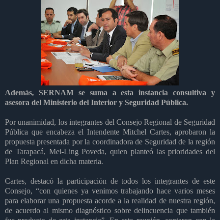
Además, SERNAM se suma a esta instancia consultiva y
asesora del Ministerio del Interior y Seguridad Pública.
Por unanimidad, los integrantes del Consejo Regional de Seguridad
Pública que encabeza el Intendente Mitchel Cartes, aprobaron la
propuesta presentada por la coordinadora de Seguridad de la región
de Tarapacá, Mei-Ling Poveda, quien planteó las prioridades del
Plan Regional en dicha materia.
Cartes, destacó la participación de todos los integrantes de este
Consejo, “con quienes ya venimos trabajando hace varios meses
para elaborar una propuesta acorde a la realidad de nuestra región,
de acuerdo al mismo diagnóstico sobre delincuencia que también