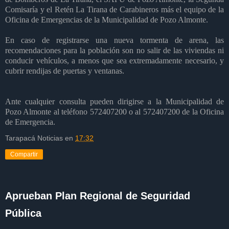
Comisaría y el Retén La Tirana de Carabineros más el equipo de la
Oficina de Emergencias de la Municipalidad de Pozo Almonte.
En caso de registrarse una nueva tormenta de arena, las
recomendaciones para la población son no salir de las viviendas ni
conducir vehículos, a menos que sea extremadamente necesario, y
cubrir rendijas de puertas y ventanas.
Ante cualquier consulta pueden dirigirse a la Municipalidad de
Pozo Almonte al teléfono 572407200 o al 572407200 de la Oficina
de Emergencia.
Tarapacá Noticias
en
17:32
Compartir
Aprueban Plan Regional de Seguridad
Pública