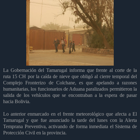
La Gobernación del Tamarugal informa que frente al corte de la
ruta 15 CH por la caída de nieve que obligó al cierre temporal del
Complejo Fronterizo de Colchane, es que apelando a razones
humanitarias, los funcionarios de Aduana paralizados permitieron la
salida de los vehículos que se encontraban a la espera de pasar
hacia Bolivia.
Lo anterior enmarcado en el frente meteorológico que afecta a El
Tamarugal y que fue anunciado la tarde del lunes con la Alerta
Temprana Preventiva, activando de forma inmediata el Sistema de
Protección Civil en la provincia.