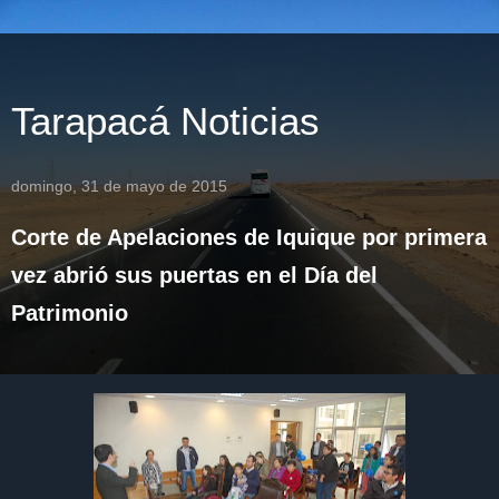
Tarapacá Noticias
domingo, 31 de mayo de 2015
Corte de Apelaciones de Iquique por primera
vez abrió sus puertas en el Día del
Patrimonio