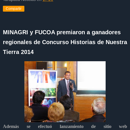
Compartir
MINAGRI y FUCOA premiaron a ganadores
regionales de Concurso Historias de Nuestra
Tierra 2014
Además se efectuó lanzamiento de sitio web