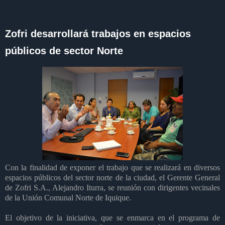
Zofri desarrollará trabajos en espacios
públicos de sector Norte
Con la finalidad de exponer el trabajo que se realizará en diversos
espacios públicos del sector norte de la ciudad, el Gerente General
de Zofri S.A., Alejandro Iturra, se reunión con dirigentes vecinales
de la Unión Comunal Norte de Iquique.
El objetivo de la iniciativa, que se enmarca en el programa de