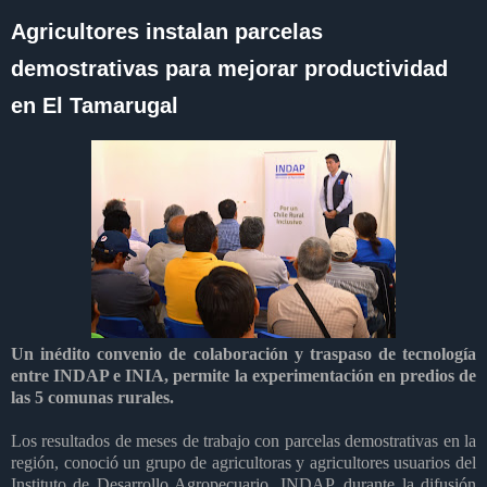
Agricultores instalan parcelas
demostrativas para mejorar productividad
en El Tamarugal
Un inédito convenio de colaboración y traspaso de tecnología
entre INDAP e INIA, permite la experimentación en predios de
las 5 comunas rurales.
Los resultados de meses de trabajo con parcelas demostrativas en la
región, conoció un grupo de agricultoras y agricultores usuarios del
Instituto de Desarrollo Agropecuario, INDAP, durante la difusión