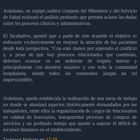
Asimismo, un equipo auditor conjunto del Ministerio y del Servicio
de Salud realizará el análisis profundo que permita aclarar las dudas
sobre los procesos clínicos y administrativos.
El facultativo, apuntó que a partir de este acuerdo el objetivo es
enfocarse exclusivamente en mejorar la atención de los pacientes
desde toda perspectiva. “Con esto damos por superado el conflicto
y, a pesar de que hay procesos relacionados que continúan,
debemos avanzar en un ambiente de respeto interno y
principalmente con nuestros usuarios y con toda la comunidad
hospitalaria, donde todos los estamentos juegan un rol
imprescindible.
Asimismo, queda establecida la realización de una mesa de trabajo
en donde se abordará aspectos históricamente demandados por los
trabajadores, entre ellos la regularización de cargos de funcionarios
en calidad de honorarios, transparentar procesos de compras de
servicios y un profundo trabajo que apunte a superar el déficit de
recursos humanos en el establecimiento.
Tarapacá Noticias
en
17:29