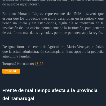
de nuestros agricultores”.
En tanto Horacio López, representante del INIA, aseveró que
espera que los proyectos que ahora desarrollan en la región y que
tienen un inicio y fin establecidos, algún día se traduzcan en la
instalación de una oficina permanente de la institución, para generar
de esta forma más datos agrícolas, pero que pertenezcan a la región.
De igual forma, el seremi de Agricultura, Mario Venegas, enfatizó
que la actual administración contempla el firme apoyo a la pequeña
agricultura familiar.
Tarapacá Noticias
en
16:22
Compartir
Frente de mal tiempo afecta a la provincia
del Tamarugal