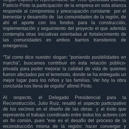
Patricio Pinto la participación de la empresa en esta alianza
responde al compromiso y preocupación constante por el
bienestar y desarrollo de las comunidades de la región, de
ahí el aporte con los fondos para la construcción,
implementación y seguimiento del proyecto el que además
contempla otras iniciativas orientadas al fortalecimiento de
las comunidades en ambos barrios transitorios de
emergencia.
“Tal como dice nuestro slogan: “poniendo posibilidades en
marcha”, buscamos contribuir en esta relación público-
privada para poder mejorar la calidad de vida de quienes
fueron afectados por el terremoto, donde se ha entregado un
mejor lugar para los niños y las familias. Ver hoy la obra
concluida nos llena de orgullo” afirmó Pinto.
Al respecto, el Delegado Presidencial para la
Reconstrucción, Julio Ruiz, resaltó el aspecto participativo
de los vecinos en el diseño de las obras y el éxito que
representa el trabajo coordinado entre todos los actores con
un fin común, pues “ese es el desafío del proceso de la
reconstrucción misma de la región: hacer converger y