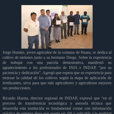
Jorge Humire, joven agricultor de la comuna de Huara, se dedica al
cultivo de melones junto a su hermano Diego. Sobre la experiencia
de trabajar con una parcela demostrativa, manifestó su
agradecimiento a los profesionales de INIA e INDAP, “por su
paciencia y dedicación”. Agregó que espera que su experiencia para
mejorar la calidad de los cultivos según la etapa de aplicación de
fertilizantes, sirva para que más agricultores y agricultoras mejoren
sus producciones.
Ricardo Huerta, director regional de INDAP, expresó que “en el
proceso de transferencia tecnológica y asesoría técnica que
desarrolla esta institución es fundamental contar con información
práctica de primera línea que pueda ser útil y aplicable a la realidad