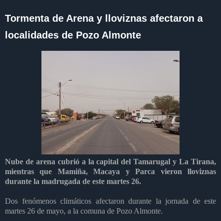
Tormenta de Arena y lloviznas afectaron a
localidades de Pozo Almonte
Nube de arena cubrió a la capital del Tamarugal y La Tirana,
mientras que Mamiña, Macaya y Parca vieron lloviznas
durante la madrugada de este martes 26.
Dos fenómenos climáticos afectaron durante la jornada de este
martes 26 de mayo, a la comuna de Pozo Almonte.