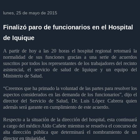
lunes, 25 de mayo de 2015
Finalizó paro de funcionarios en el Hospital
de Iquique
A partir de hoy a las 20 horas el hospital regional retomará la
normalidad de sus funciones gracias a una serie de acuerdos
suscritos por todos los representantes de los trabajadores del recinto
asistencial, el servicio de salud de Iquique y un equipo del
Ministerio de Salud.
“Creemos que ha primado la voluntad de las partes para resolver los
aspectos considerados en las demanda de los funcionarios”, dijo el
director del Servicio de Salud, Dr. Luis López Cabrera quien
además será garante en cumplimiento de este acuerdo.
Respecto a la situación de la dirección del hospital, esta continuará
a cargo del médico Aldo Cañete mientras se resuelva el concurso de
alta dirección pública que determinará el nombramiento de un
director en titularidad.