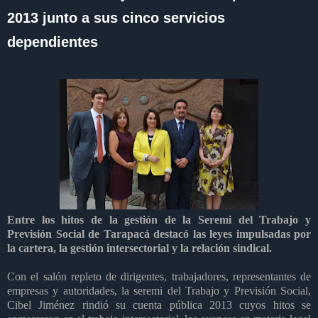
2013 junto a sus cinco servicios
dependientes
Entre los hitos de la gestión de la Seremi del Trabajo y
Previsión Social de Tarapacá destacó las leyes impulsadas por
la cartera, la gestión intersectorial y la relación sindical.
Con el salón repleto de dirigentes, trabajadores, representantes de
empresas y autoridades, la seremi del Trabajo y Previsión Social,
Cibel Jiménez rindió su cuenta pública 2013 cuyos hitos se