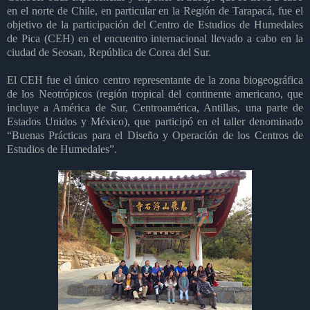
en el norte de Chile, en particular en la Región de Tarapacá, fue el
objetivo de la participación del Centro de Estudios de Humedales
de Pica (CEH) en el encuentro internacional llevado a cabo en la
ciudad de Seosan, República de Corea del Sur.
El CEH fue el único centro representante de la zona biogeográfica
de los Neotrópicos (región tropical del continente americano, que
incluye a América de Sur, Centroamérica, Antillas, una parte de
Estados Unidos y México), que participó en el taller denominado
“Buenas Prácticas para el Diseño y Operación de los Centros de
Estudios de Humedales”.