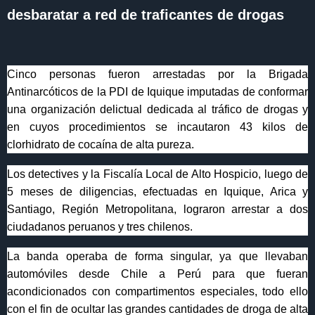
desbaratar a red de traficantes de drogas
Cinco personas fueron arrestadas por la Brigada
Antinarcóticos de la PDI de Iquique imputadas de conformar
una organización delictual dedicada al tráfico de drogas y
en cuyos procedimientos se incautaron 43 kilos de
clorhidrato de cocaína de alta pureza.
Los detectives y la Fiscalía Local de Alto Hospicio, luego de
5 meses de diligencias, efectuadas en Iquique, Arica y
Santiago, Región Metropolitana, lograron arrestar a dos
ciudadanos peruanos y tres chilenos.
La banda operaba de forma singular, ya que llevaban
automóviles desde Chile a Perú para que fueran
acondicionados con compartimentos especiales, todo ello
con el fin de ocultar las grandes cantidades de droga de alta