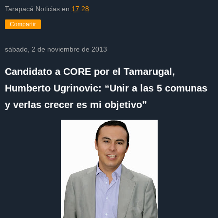
Tarapacá Noticias
en
17:28
Compartir
sábado, 2 de noviembre de 2013
Candidato a CORE por el Tamarugal,
Humberto Ugrinovic: “Unir a las 5 comunas
y verlas crecer es mi objetivo”