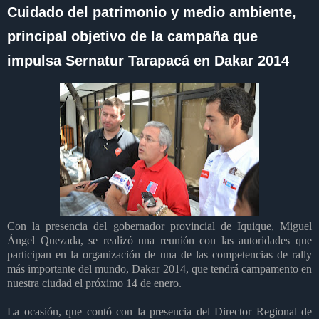
Cuidado del patrimonio y medio ambiente,
principal objetivo de la campaña que
impulsa Sernatur Tarapacá en Dakar 2014
Con la presencia del gobernador provincial de Iquique, Miguel
Ángel Quezada, se realizó una reunión con las autoridades que
participan en la organización de una de las competencias de rally
más importante del mundo, Dakar 2014, que tendrá campamento en
nuestra ciudad el próximo 14 de enero.
La ocasión, que contó con la presencia del Director Regional de