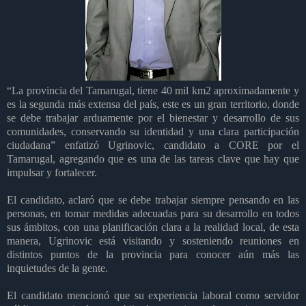
“La provincia del Tamarugal, tiene 40 mil km2 aproximadamente y
es la segunda más extensa del país, este es un gran territorio, donde
se debe trabajar arduamente por el bienestar y desarrollo de sus
comunidades, conservando su identidad y una clara participación
ciudadana” enfatizó Ugrinovic, candidato a CORE por el
Tamarugal, agregando que es una de las tareas clave que hay que
impulsar y fortalecer.
El candidato, aclaró que se debe trabajar siempre pensando en las
personas, en tomar medidas adecuadas para su desarrollo en todos
sus ámbitos, con una planificación clara a la realidad local, de esta
manera, Ugrinovic está visitando y sosteniendo reuniones en
distintos puntos de la provincia para conocer aún más las
inquietudes de la gente.
El candidato mencionó que su experiencia laboral como servidor