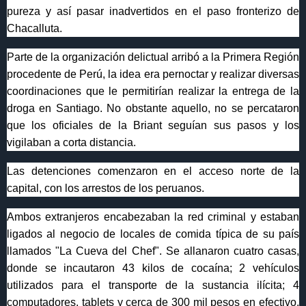
pureza y así pasar inadvertidos en el paso fronterizo de
Chacalluta.
Parte de la organización delictual arribó a la Primera Región
procedente de Perú, la idea era pernoctar y realizar diversas
coordinaciones que le permitirían realizar la entrega de la
droga en Santiago. No obstante aquello, no se percataron
que los oficiales de la Briant seguían sus pasos y los
vigilaban a corta distancia.
Las detenciones comenzaron en el acceso norte de la
capital, con los arrestos de los peruanos.
Ambos extranjeros encabezaban la red criminal y estaban
ligados al negocio de locales de comida típica de su país
llamados "La Cueva del Chef". Se allanaron cuatro casas,
donde se incautaron 43 kilos de cocaína; 2 vehículos
utilizados para el transporte de la sustancia ilícita; 4
computadores, tablets y cerca de 300 mil pesos en efectivo.