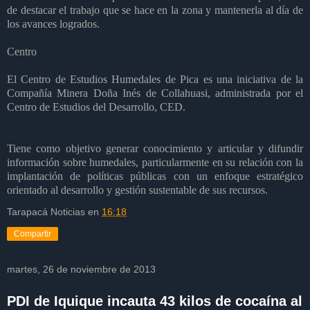
de destacar el trabajo que se hace en la zona y mantenerla al día de
los avances logrados.
Centro
El Centro de Estudios Humedales de Pica es una iniciativa de la
Compañía Minera Doña Inés de Collahuasi, administrada por el
Centro de Estudios del Desarrollo, CED.
Tiene como objetivo generar conocimiento y articular y difundir
información sobre humedales, particularmente en su relación con la
implantación de políticas públicas con un enfoque estratégico
orientado al desarrollo y gestión sustentable de sus recursos.
Tarapacá Noticias
en
16:18
Compartir
martes, 26 de noviembre de 2013
PDI de Iquique incauta 43 kilos de cocaína al