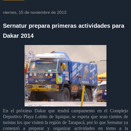
viernes, 15 de noviembre de 2013
Sernatur prepara primeras actividades para
Dakar 2014
En el próximo Dakar que tendrá campamento en el Complejo
Deportivo Playa Lobito de Iquique, se espera que sean cientos de
turistas los que visiten la región de Tarapacá, por lo que Sernatur ya
comenzó a preparar y organizar actividades en torno a la