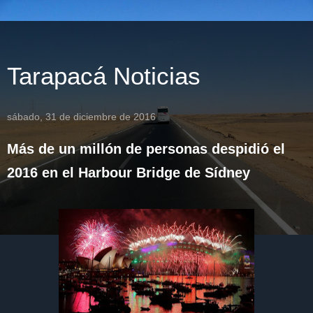
Tarapacá Noticias
sábado, 31 de diciembre de 2016
Más de un millón de personas despidió el
2016 en el Harbour Bridge de Sídney