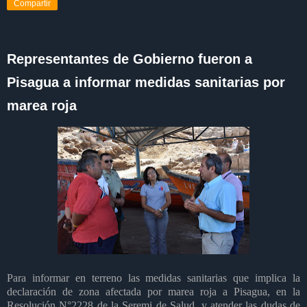
Compartir
Representantes de Gobierno fueron a
Pisagua a informar medidas sanitarias por
marea roja
Para informar en terreno las medidas sanitarias que implica la
declaración de zona afectada por marea roja a Pisagua, en la
Resolución N°2228 de la Seremi de Salud, y atender las dudas de