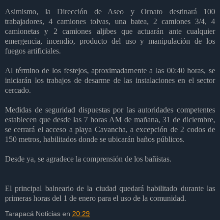
Asimismo, la Dirección de Aseo y Ornato destinará 100
trabajadores, 4 camiones tolvas, una batea, 2 camiones 3/4, 4
camionetas y 2 camiones aljibes que actuarán ante cualquier
emergencia, incendio, producto del uso y manipulación de los
fuegos artificiales.
Al término de los festejos, aproximadamente a las 00:40 horas, se
iniciarán los trabajos de desarme de las instalaciones en el sector
cercado.
Medidas de seguridad dispuestas por las autoridades competentes
establecen que desde las 7 horas AM de mañana, 31 de diciembre,
se cerrará el acceso a playa Cavancha, a excepción de 2 codos de
150 metros, habilitados donde se ubicarán baños públicos.
Desde ya, se agradece la comprensión de los bañistas.
El principal balneario de la ciudad quedará habilitado durante las
primeras horas del 1 de enero para el uso de la comunidad.
Tarapacá Noticias
en
20:29