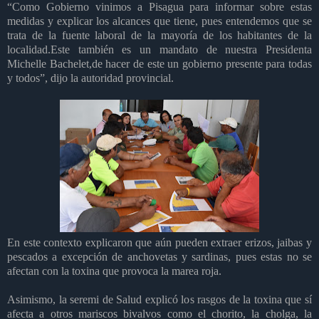
“Como Gobierno vinimos a Pisagua para informar sobre estas
medidas y explicar los alcances que tiene, pues entendemos que se
trata de la fuente laboral de la mayoría de los habitantes de la
localidad.Este también es un mandato de nuestra Presidenta
Michelle Bachelet,de hacer de este un gobierno presente para todas
y todos”, dijo la autoridad provincial.
En este contexto explicaron que aún pueden extraer erizos, jaibas y
pescados a excepción de anchovetas y sardinas, pues estas no se
afectan con la toxina que provoca la marea roja.
Asimismo, la seremi de Salud explicó los rasgos de la toxina que sí
afecta a otros mariscos bivalvos como el chorito, la cholga, la