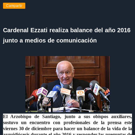
Compartir
Cardenal Ezzati realiza balance del año 2016
junto a medios de comunicación
El Arzobispo de Santiago, junto a sus obispos auxiliares,
sostuvo un encuentro con profesionales de la prensa este
viernes 30 de diciembre para hacer un balance de la vida de la
arquidiócesis durante el año 2016 y responder las preguntas de