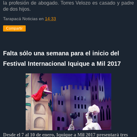
la profesión de abogado. Torres Velozo es casado y padre
de dos hijos.
Tarapacá Noticias
en
14:33
Compartir
Falta sólo una semana para el inicio del
Festival Internacional Iquique a Mil 2017
Desde el 7 al 10 de enero, Iquique a Mil 2017 presentará tres