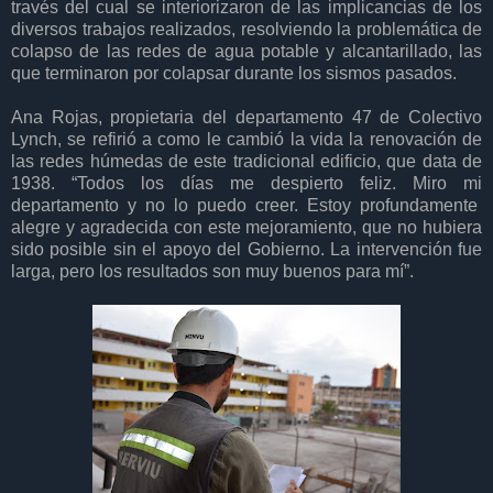
través del cual se interiorizaron de las implicancias de los
diversos trabajos realizados, resolviendo la problemática de
colapso de las redes de agua potable y alcantarillado, las
que terminaron por colapsar durante los sismos pasados.
Ana Rojas, propietaria del departamento 47 de Colectivo
Lynch, se refirió a como le cambió la vida la renovación de
las redes húmedas de este tradicional edificio, que data de
1938. “Todos los días me despierto feliz. Miro mi
departamento y no lo puedo creer. Estoy profundamente
alegre y agradecida con este mejoramiento, que no hubiera
sido posible sin el apoyo del Gobierno. La intervención fue
larga, pero los resultados son muy buenos para mí”.