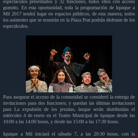
espectáculos presentados y 32 funciones, todos ellos con acceso
gratuito. En esta oportunidad, toda la programación de Iquique a
Mil 2017 tendrá lugar en espacios públicos, de esta manera, todos
los asistentes que se reunirán en la Plaza Prat podrán disfrutar de los
espectáculos.
Para asegurar el acceso de la comunidad se consideró la entrega de
invitaciones para dos funciones; y quedan las últimas invitaciones
para La expulsión de los jesuitas, lasque serán distribuidas el
miércoles 4 de enero en el Teatro Municipal de Iquique desde las
10:00 a las 14:00 horas, y desde las 15:00 a las 17:30 horas.
Iquique a Mil iniciará el sábado 7, a las 20:30 horas, con la