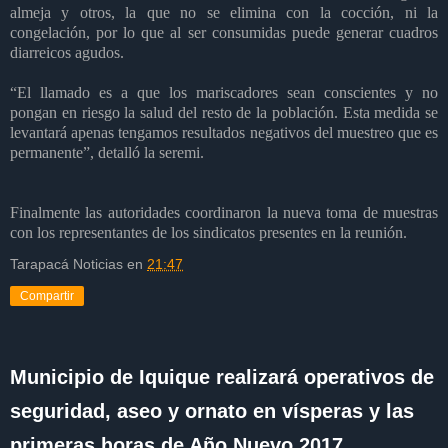
almeja y otros, la que no se elimina con la cocción, ni la
congelación, por lo que al ser consumidas puede generar cuadros
diarreicos agudos.
“El llamado es a que los mariscadores sean conscientes y no
pongan en riesgo la salud del resto de la población. Esta medida se
levantará apenas tengamos resultados negativos del muestreo que es
permanente”, detalló la seremi.
Finalmente las autoridades coordinaron la nueva toma de muestras
con los representantes de los sindicatos presentes en la reunión.
Tarapacá Noticias
en
21:47
Compartir
Municipio de Iquique realizará operativos de
seguridad, aseo y ornato en vísperas y las
primeras horas de Año Nuevo 2017