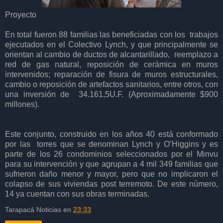
Proyecto
En total fueron 88 familias las beneficiadas con los trabajos
ejecutados en el Colectivo Lynch, y que principalmente se
orientan al cambio de ductos de alcantarillado, reemplazo a
red de gas natural, reposición de cerámica en muros
intervenidos; reparación de fisura de muros estructurales,
cambio o reposición de artefactos sanitarios, entre otros, con
una inversión de 34.161,5U.F. (Aproximadamente $900
millones).
Este conjunto, construido en los años 40 está conformado
por las torres que se denominan Lynch y O’Higgins y es
parte de los 26 condominios seleccionados por el Minvu
para su intervención y que agrupan a 4 mil 349 familias que
sufrieron daño menor y mayor, pero que no implicaron el
colapso de sus viviendas post terremoto. De este número,
14 ya cuentan con sus obras terminadas.
Tarapacá Noticias
en
23:33