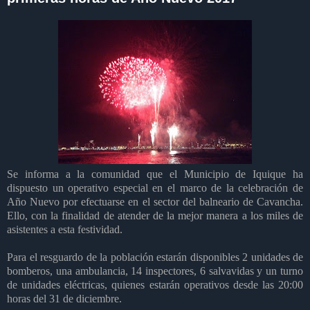
Se informa a la comunidad que el Municipio de Iquique ha
dispuesto un operativo especial en el marco de la celebración de
Año Nuevo por efectuarse en el sector del balneario de Cavancha.
Ello, con la finalidad de atender de la mejor manera a los miles de
asistentes a esta festividad.
Para el resguardo de la población estarán disponibles 2 unidades de
bomberos, una ambulancia, 14 inspectores, 6 salvavidas y un turno
de unidades eléctricas, quienes estarán operativos desde las 20:00
horas del 31 de diciembre.