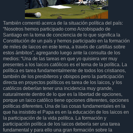
También comentó acerca de la situación política del país:
“Nosotros hemos participado como Arzobispado de
Santiago en la toma de conciencia de lo que significa la
Constitución de un país y hemos participado en la formación
de miles de laicos en este tema, a través de cartillas sobre
estos ámbitos”, agregando luego ante la consulta de los
medios: “Una de las tareas en que yo quisiera ver muy
presentes a los laicos católicos es el tema de la política. La
política es tarea fundamentalmente de todos los cristianos,
también de los presbíteros y obispos pero la participación
directa en proyectos políticos es tarea de los laicos, y los
católicos deberían tener una incidencia muy grande,
naturalmente dentro de lo que es la libertad de opciones,
porque un laico católico tiene opciones diferentes, opciones
políticas diferentes. Una de las cosas fundamentales en la
que ha insistido el Papa es en la educación de los laicos en
la participación de la vida política. La formación y
participación política de los laicos debería ser una tarea
fundamental y para ello una gran formación sobre la