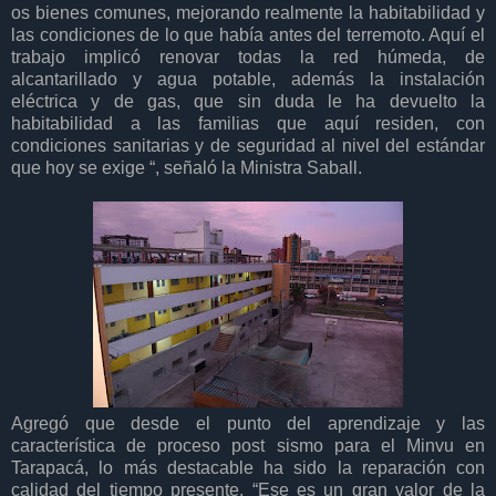
os bienes comunes, mejorando realmente la habitabilidad y
las condiciones de lo que había antes del terremoto. Aquí el
trabajo implicó renovar todas la red húmeda, de
alcantarillado y agua potable, además la instalación
eléctrica y de gas, que sin duda le ha devuelto la
habitabilidad a las familias que aquí residen, con
condiciones sanitarias y de seguridad al nivel del estándar
que hoy se exige “, señaló la Ministra Saball.
Agregó que desde el punto del aprendizaje y las
característica de proceso post sismo para el Minvu en
Tarapacá, lo más destacable ha sido la reparación con
calidad del tiempo presente. “Ese es un gran valor de la