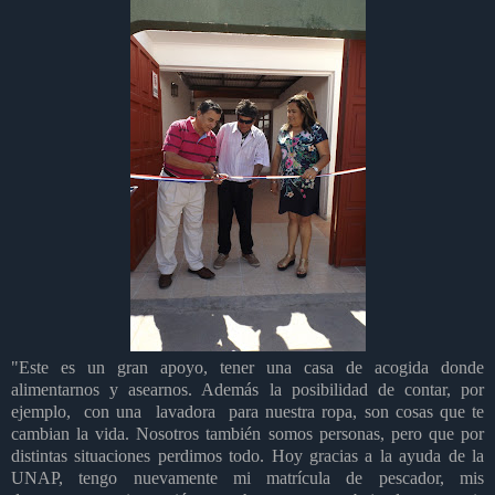
"Este es un gran apoyo, tener una casa de acogida donde
alimentarnos y asearnos. Además la posibilidad de contar, por
ejemplo, con una lavadora para nuestra ropa, son cosas que te
cambian la vida. Nosotros también somos personas, pero que por
distintas situaciones perdimos todo. Hoy gracias a la ayuda de la
UNAP, tengo nuevamente mi matrícula de pescador, mis