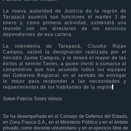
La nueva autoridad de Justicia de la región de
Tarapacá asumirá sus funciones el martes 3 de
enero y, como primera actividad, sostendrá una
reunión con los directores de los servicios
dependientes de esa cartera.
La intendenta de Tarapacá, Claudia Rojas
Campos, valoró la designación realizada por el
ministro Jaime Campos, y le deseó el mayor de los
éxitos al seremi Torres, a quien invitó a sumarse al
compromiso que han asumido todos los equipos
del Gobierno Regional, en el sentido de entregar
lo mejor para responder a las necesidades y
requerimientos de los habitantes de la región
.
Sobre Patricio Torres
Velozo
Se ha desempeñado en el Consejo de Defensa del Estado,
en Zona Franca S.A., en el Ministerio Público y en el ámbito
privado, como docente universitario y en el ejercicio libre de