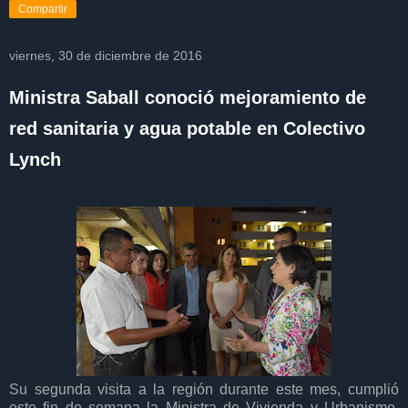
Compartir
viernes, 30 de diciembre de 2016
Ministra Saball conoció mejoramiento de
red sanitaria y agua potable en Colectivo
Lynch
Su segunda visita a la región durante este mes, cumplió
este fin de semana la Ministra de Vivienda y Urbanismo,