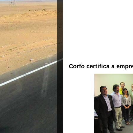
Corfo certifica a empr