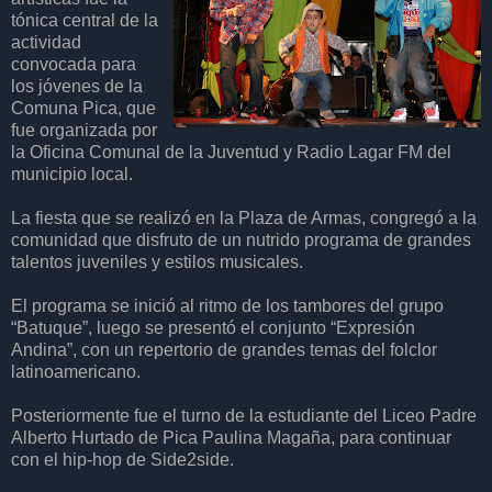
tónica central de la
actividad
convocada para
los jóvenes de la
Comuna Pica, que
fue organizada por
la Oficina Comunal de la Juventud y Radio Lagar FM del
municipio local.
La fiesta que se realizó en la Plaza de Armas, congregó a la
comunidad que disfruto de un nutrido programa de grandes
talentos juveniles y estilos musicales.
El programa se inició al ritmo de los tambores del grupo
“Batuque”, luego se presentó el conjunto “Expresión
Andina”, con un repertorio de grandes temas del folclor
latinoamericano.
Posteriormente fue el turno de la estudiante del Liceo Padre
Alberto Hurtado de Pica Paulina Magaña, para continuar
con el hip-hop de Side2side.