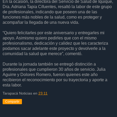
En la ocasión, la directora del Servicio de Salud de Iquique,
Dra. Adriana Tapia Cifuentes, resaltó la labor de este grupo
de profesionales, indicando que poseen una de las
funciones más nobles de la salud, como es proteger y
acompañar la llegada de una nueva vida.
“Quiero felicitarles por este aniversario y entregarles mi
apoyo. Asimismo quiero pedirles que con el mismo
profesionalismo, dedicación y calidez que les caracteriza
podamos sacar adelante este proyecto y devolverle a la
comunidad la salud que merece”, comentó.
Durante la jornada también se entregó distinción a
profesionales que cumplieron 30 años de servicio. Julia
Aguirre y Dolores Romero, fueron quienes este año
recibieron el reconocimiento por su trayectoria y aporte a
esta labor.
Tarapacá Noticias
en
23:11
Compartir