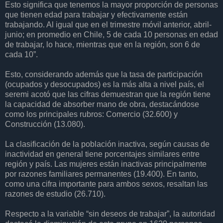
Esto significa que tenemos la mayor proporción de personas
que tienen edad para trabajar y efectivamente están
trabajando. Al igual que en el trimestre móvil anterior, abril-
junio; en promedio en Chile, 5 de cada 10 personas en edad
de trabajar, lo hace, mientras que en la región, son 6 de
cada 10”.
Esto, considerando además que la tasa de participación
(ocupados y desocupados) es la más alta a nivel país, el
seremi acotó que las cifras demuestran que la región tiene
la capacidad de absorber mano de obra, destacándose
como los principales rubros: Comercio (32.600) y
Construcción (13.080).
La clasificación de la población inactiva, según causas de
inactividad en general tiene porcentajes similares entre
región y país. Las mujeres están inactivas principalmente
por razones familiares permanentes (19.400). En tanto,
como una cifra importante para ambos sexos, resaltan las
razones de estudio (26.710).
Respecto a la variable “sin deseos de trabajar”, la autoridad