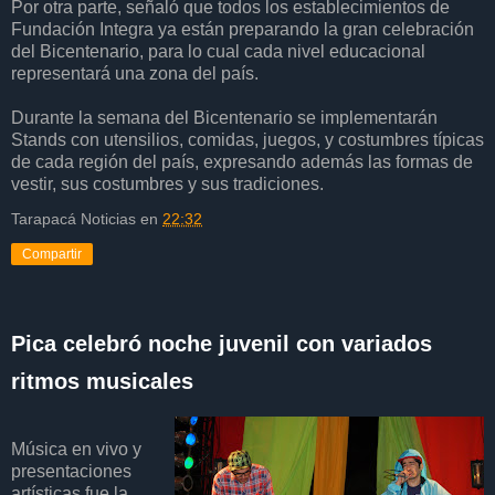
Por otra parte, señaló que todos los establecimientos de
Fundación Integra ya están preparando la gran celebración
del Bicentenario, para lo cual cada nivel educacional
representará una zona del país.
Durante la semana del Bicentenario se implementarán
Stands con utensilios, comidas, juegos, y costumbres típicas
de cada región del país, expresando además las formas de
vestir, sus costumbres y sus tradiciones.
Tarapacá Noticias
en
22:32
Compartir
Pica celebró noche juvenil con variados
ritmos musicales
Música en vivo y
presentaciones
artísticas fue la