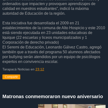
ordenados que impacten y provoquen aprendizajes de
calidad en nuestros estudiantes”, indicó la máxima
autoridad de Educación de la región.
Esta iniciativa fue desarrollada el 2009 en 21
establecimientos de la comuna de Alto Hospicio y este 2010
está siendo ejecutada en 23 unidades educativas de
Iquique (22 escuelas y liceos municipalizados y 1
Corporación de derecho privado)
El Seremi de Educación, Leonardo Gálvez Castro, agregó
también que a través del programa 50 alumnos afectados
por bullying serán atendidos por un equipo de psicólogos
expertos en convivencia escolar.
Tarapacá Noticias
en
23:12
Compartir
Matronas conmemoraron nuevo aniversario