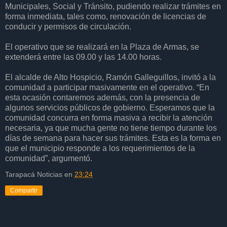
Municipales, Social y Tránsito, pudiendo realizar trámites en
forma inmediata, tales como, renovación de licencias de
conducir y permisos de circulación.
El operativo que se realizará en la Plaza de Armas, se
extenderá entre las 09.00 y las 14.00 horas.
El alcalde de Alto Hospicio, Ramón Galleguillos, invitó a la
comunidad a participar masivamente en el operativo. “En
esta ocasión contaremos además, con la presencia de
algunos servicios públicos de gobierno. Esperamos que la
comunidad concurra en forma masiva a recibir la atención
necesaria, ya que mucha gente no tiene tiempo durante los
días de semana para hacer sus trámites. Esta es la forma en
que el municipio responde a los requerimientos de la
comunidad”, argumentó.
Tarapacá Noticias
en
23:24
Compartir