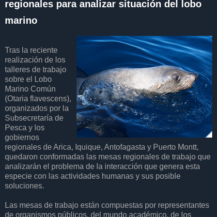
regionales para analizar situación del lobo
marino
Tras la reciente
realización de los
talleres de trabajo
sobre el Lobo
Marino Común
(Otaria flavescens),
organizados por la
Subsecretaría de
Pesca y los
gobiernos
regionales de Arica, Iquique, Antofagasta y Puerto Montt,
quedaron conformadas las mesas regionales de trabajo que
analizarán el problema de la interacción que genera esta
especie con las actividades humanas y sus posible
soluciones.
Las mesas de trabajo están compuestas por representantes
de organismos públicos, del mundo académico, de los