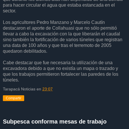
para hacer circular el agua que estaba estancada en el
sector.
Los agricultores Pedro Manzano y Marcelo Cautín
destacaron el aporte de Collahuasi que no sólo permitió
llevar a cabo la excavación con la que liberarán el caudal
sino también la fortificación de varios túneles que registran
una data de 100 años y que tras el terremoto de 2005
quedaron debilitados.
Cabe destacar que fue necesaria la utilización de una
excavadora debido a que no existía un mapa o trazado y
que los trabajos permitieron fortalecer las paredes de los
túneles.
Tarapacá Noticias
en
23:07
Compartir
Subpesca conforma mesas de trabajo