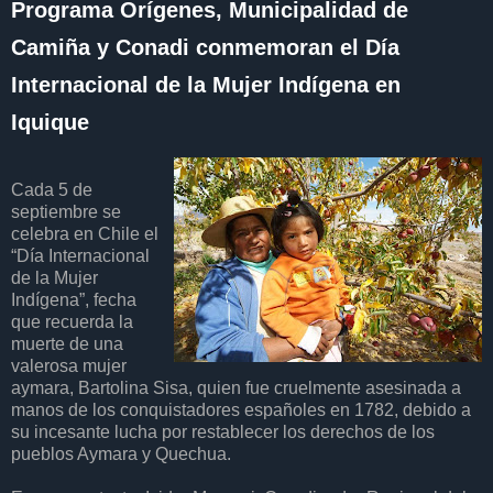
Programa Orígenes, Municipalidad de
Camiña y Conadi conmemoran el Día
Internacional de la Mujer Indígena en
Iquique
Cada 5 de
septiembre se
celebra en Chile el
“Día Internacional
de la Mujer
Indígena”, fecha
que recuerda la
muerte de una
valerosa mujer
aymara, Bartolina Sisa, quien fue cruelmente asesinada a
manos de los conquistadores españoles en 1782, debido a
su incesante lucha por restablecer los derechos de los
pueblos Aymara y Quechua.