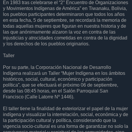
En 1983 tras celebrarse el “2° Encuentro de Organizaciones
y Movimientos Indígenas de América” en Tiwanaku, Bolivia,
los pueblos participantes determinaron que todos los años
en esta fecha, 5 de septiembre, se recordará la memoria de
todas aquellas mujeres que figuran en nuestra historia y de
las que anónimamente alzaron la voz en contra de las
injusticias y atrocidades cometidas en contra de la dignidad
y los derechos de los pueblos originarios.
Taller
Por su parte, la Corporación Nacional de Desarrollo
Indígena realizará un Taller “Mujer Indígena en los ámbitos
históricos, social, cultural, económico y participación
política”, que se efectuará el próximo 06 de septiembre,
desde las 08:45 horas, en el Salón Parroquial San
Francisco (Calle Latorre Nº 1446).
El taller tiene la finalidad de exteriorizar el papel de la mujer
indígena y visualizar la interrelación, social, económica y de
la participación cultural y política, considerando que la
vigencia socio-cultural es una forma de garantizar no solo la