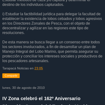
destino de los individuos capturados.
i) Estudiar la factibilidad jurídica para delegar la facultad de
establecer la existencia de lobos cebados y lobos agresivos
en los Directores Zonales de Pesca, con el objeto de
descentralizar y agilizar en las regiones este tipo de
resoluciones.
De esta manera se busca llegar a un consenso entre todos
los sectores involucrados, a fin de desarrollar un plan de
Manejo Integral del Lobo Marino, que permita asegurar su
protección y conciliar los intereses sociales y productivos de
los pescadores artesanales.
Tarapacá Noticias
en
23:05
Compartir
lunes, 30 de agosto de 2010
IV Zona celebró el 162º Aniversario