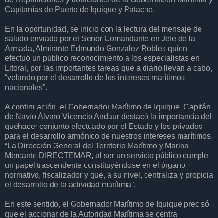
Capitanías de Puerto de Iquique y Patache.
En la oportunidad, se inicio con la lectura del mensaje de
saludo enviado por el Señor Comandante en Jefe de la
Armada, Almirante Edmundo González Robles quien
efectuó un público reconocimiento a los especialistas en
Litoral, por las importantes tareas que a diario llevan a cabo,
“velando por el desarrollo de los intereses marítimos
nacionales”.
A continuación, el Gobernador Marítimo de Iquique, Capitán
de Navío Álvaro Vicencio Andaur destacó la importancia del
quehacer conjunto efectuado por el Estado y los privados
para el desarrollo armónico de nuestros intereses marítimos.
“La Dirección General del Territorio Marítimo y Marina
Mercante DIRECTEMAR, al ser un servicio público cumple
un papel trascendente constituyéndose en el órgano
normativo, fiscalizador y que, a su nivel, centraliza y propicia
el desarrollo de la actividad marítima”.
En este sentido, el Gobernador Marítimo de Iquique precisó
que el accionar de la Autoridad Marítima se centra