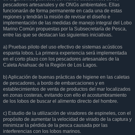
pescadores artesanales y de ONGs ambientales. Ellas
funcionarán de forma permanente en cada una de estas
regiones y tendrán la misión de revisar el diseño e
implementación de las medidas de manejo integral del Lobo
Marino Común propuestas por la Subsecretaría de Pesca,
entre las que se destacan las siguientes iniciativas.
a) Pruebas piloto del uso efectivo de sistemas acústicos
espanta lobos. La primera experiencia será implementada
en el corto plazo con los pescadores artesanales de la
Caleta Anahuac de la Región de Los Lagos.
b) Aplicación de buenas prácticas de higiene en las caletas
de pescadores, a bordo de embarcaciones y en
establecimientos de venta de productos del mar localizados
en zonas costeras, evitando con ello el acostumbramiento
de los lobos de buscar el alimento directo del hombre.
c) Estudio de la utilización de viradores de espineles, con el
propósito de aumentar la velocidad de virado de la captura y
minimizar la pérdida de la pesca causada por las
interferencias con los lobos marinos.