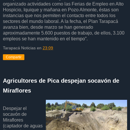
organizado actividades como las Ferias de Empleo en Alto
Hospicio, Iquique y mañana en Pozo Almonte, éstas son
instancias que nos permiten el contacto entre todos los
sectores del mundo laboral. A la fecha, el Plan Tarapacá
avanza bien, desde marzo se han generado
aproximadamente 5.600 puestos de trabajo, de ellos, 3.100
empleos se han mantenido en el tiempo”.
Tarapacá Noticias
en
23:09
Compartir
Agricultores de Pica despejan socavón de
Miraflores
Despejar el
socavón de
Miraflores
(captador de aguas