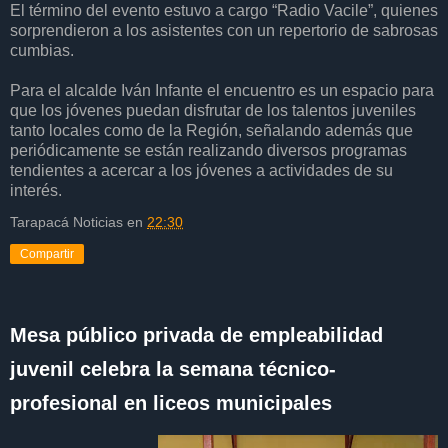
El término del evento estuvo a cargo “Radio Vacile”, quienes
sorprendieron a los asistentes con un repertorio de sabrosas
cumbias.
Para el alcalde Iván Infante el encuentro es un espacio para
que los jóvenes puedan disfrutar de los talentos juveniles
tanto locales como de la Región, señalando además que
periódicamente se están realizando diversos programas
tendientes a acercar a los jóvenes a actividades de su
interés.
Tarapacá Noticias
en
22:30
Compartir
Mesa público privada de empleabilidad
juvenil celebra la semana técnico-
profesional en liceos municipales