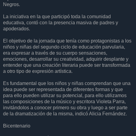
Negros.
La iniciativa en la que participó toda la comunidad
educativa, contó con la presencia masiva de padres y
apoderados.
El objetivo de la jornada que tenía como protagonistas a los
niños y niñas del segundo ciclo de educación parvularia,
era expresar a través de su cuerpo sensaciones,
emociones, desarrollar su creatividad, adquirir desplante y
entender que una creación literaria puede ser transformada
a otro tipo de expresión artística.
Es fundamental que los niños y niñas comprendan que una
idea puede ser representada de diferentes formas y que
para ello pueden utilizar su potencial, para ello utilizamos
las composiciones de la músico y escritora Violeta Parra,
invitándolos a conocer primero su obra y luego a ser parte
de la dramatización de la misma, indicó Alicia Fernández.
Bicentenario