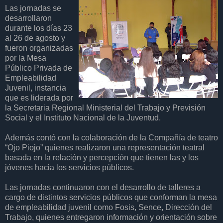
Las jornadas se
desarrollaron
durante los días 23
al 26 de agosto y
fueron organizadas
por la Mesa
Público Privada de
Empleabilidad
Juvenil, instancia
que es liderada por
la Secretaria Regional Ministerial del Trabajo y Previsión
Social y el Instituto Nacional de la Juventud.
Además contó con la colaboración de la Compañía de teatro
“Ojo Piojo” quienes realizaron una representación teatral
basada en la relación y percepción que tienen las y los
jóvenes hacia los servicios públicos.
Las jornadas continuaron con el desarrollo de talleres a
cargo de distintos servicios públicos que conforman la mesa
de empleabilidad juvenil como Fosis, Sence, Dirección del
Trabajo, quienes entregaron información y orientación sobre