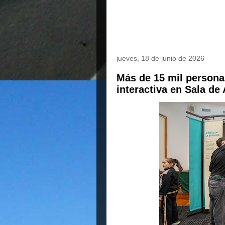
jueves, 18 de junio de 2026
Más de 15 mil persona
interactiva en Sala de