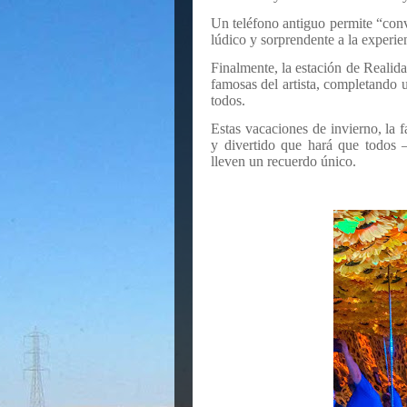
Un teléfono antiguo permite “con
lúdico y sorprendente a la experie
Finalmente, la estación de Realida
famosas del artista, completando 
todos.
Estas vacaciones de invierno, la f
y divertido que hará que todos
lleven un recuerdo único.