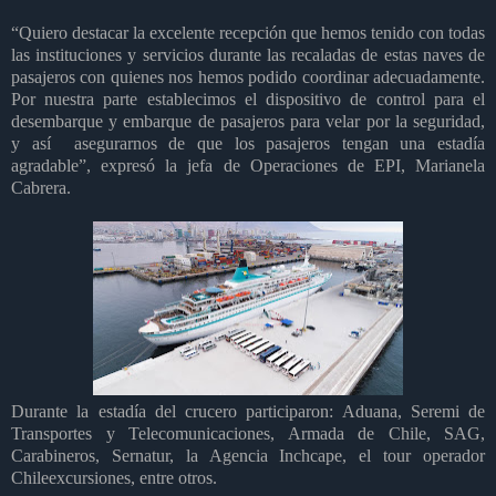
“Quiero destacar la excelente recepción que hemos tenido con todas
las instituciones y servicios durante las recaladas de estas naves de
pasajeros con quienes nos hemos podido coordinar adecuadamente.
Por nuestra parte establecimos el dispositivo de control para el
desembarque y embarque de pasajeros para velar por la seguridad,
y así
asegurarnos de que los pasajeros tengan una estadía
agradable”, expresó la jefa de Operaciones de EPI, Marianela
Cabrera.
Durante la estadía del crucero participaron: Aduana, Seremi de
Transportes y Telecomunicaciones, Armada de Chile, SAG,
Carabineros, Sernatur, la Agencia Inchcape, el tour operador
Chileexcursiones, entre otros.