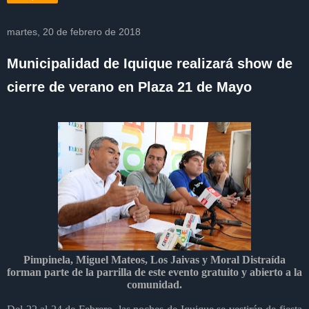
martes, 20 de febrero de 2018
Municipalidad de Iquique realizará show de
cierre de verano en Plaza 21 de Mayo
Pimpinela, Miguel Mateos, Los Jaivas y Moral Distraída
forman parte de la parrilla de este evento gratuito y abierto a la
comunidad.