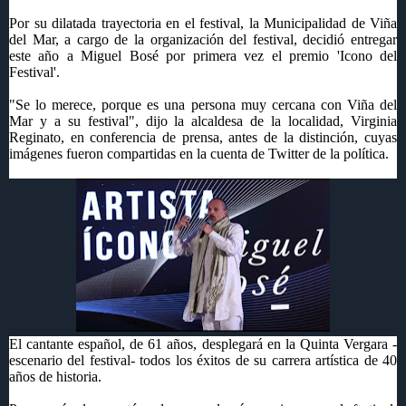
Por su dilatada trayectoria en el festival, la Municipalidad de Viña
del Mar, a cargo de la organización del festival, decidió entregar
este año a Miguel Bosé por primera vez el premio 'Icono del
Festival'.
"Se lo merece, porque es una persona muy cercana con Viña del
Mar y a su festival", dijo la alcaldesa de la localidad, Virginia
Reginato, en conferencia de prensa, antes de la distinción, cuyas
imágenes fueron compartidas en la cuenta de Twitter de la política.
El cantante español, de 61 años, desplegará en la Quinta Vergara -
escenario del festival- todos los éxitos de su carrera artística de 40
años de historia.