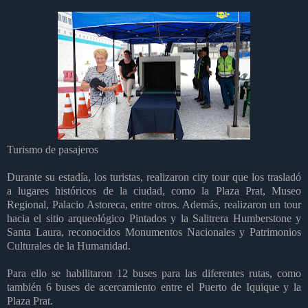
Turismo de pasajeros
Durante su estadía, los turistas, realizaron city tour que los trasladó
a lugares históricos de la ciudad, como la Plaza Prat, Museo
Regional, Palacio Astoreca, entre otros. Además, realizaron un tour
hacia el sitio arqueológico Pintados y la Salitrera Humberstone y
Santa Laura, reconocidos Monumentos Nacionales y Patrimonios
Culturales de la Humanidad.
Para ello se habilitaron 12 buses para las diferentes rutas, como
también 6 buses de acercamiento entre el Puerto de Iquique y la
Plaza Prat.