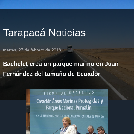
Tarapacá Noticias
martes, 27 de febrero de 2018
Bachelet crea un parque marino en Juan
Fernández del tamaño de Ecuador