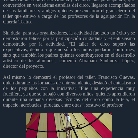
convertidos en verdaderas estrellas del circo, llegaron acompañados
de sus familiares y amigos quienes presenciaron el gran cierre del
taller que estuvo a cargo de los profesores de la agrupación En la
Cuerda Teatro.
Sin duda, para sus organizadores, la actividad fue todo un éxito y se
demostraron felices por la participación ciudadana y el entusiasmo
demostrado por la actividad. “El taller de circo superó las
expectativas, debido a que no sólo los niños quedaron conformes,
sino que también los padres quienes contribuyeron en el desarrollo
artístico de los alumnos”, comentó Abraham Sanhueza López,
director del proyecto.
Así mismo lo demostró el profesor del taller, Francisco Cuevas,
quien durante las jornadas de entrenamiento, destacó el entusiasmo
de los pequeños con la iniciativa: “Fue una experiencia muy
fructífera, ya que se trabajó con diversos niños, quienes aprendieron
durante una semana diversas técnicas del circo como la tela, el
trapecio, acrobacias, piruetas, entre otras”, sostuvo el profesor.