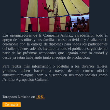
Los organizadores de la Compañía Antifaz, agradecieron todo el
apoyo de los niños y sus familias en esta actividad y finalizaron la
ceremonia con la entrega de diplomas para todos los participantes
del taller, quienes además invitaron a todo el público a seguir siendo
parte de las próximas actividades que llegarán hasta la ciudad y
desde ya están trabajando junto al equipo de producción.
Para recibir más información o postular a los diversos talleres
gratuitos, deben hacerlo a través de su correo oficial:
antifazcultura@gmail.com o buscarlo en sus redes sociales como
/Antifaz Agrupación Cultural.
Tarapacá Noticias
en
15:51
Compartir