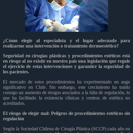
¿Cómo elegir al especialista y el lugar adecuado para
realizarme una intervención o tratamiento dermoestético?
Seguridad en cirugías plásticas y procedimientos estéticos está
en riesgo al no existir en nuestro país una legislación que regule
el ejercicio de estas intervenciones y garantice la seguridad de
los pacientes.
El mercado de estos procedimientos ha experimentado un auge
significativo en Chile. Sin embargo, este crecimiento ha traído
consigo un aumento de riesgos asociados a la falta de regulación, lo
que ha facilitado la existencia clínicas y centros de estética no
acreditados.
El riesgo de elegir mal: Peligros de procedimientos estéticos sin
regulación
Según la Sociedad Chilena de Cirugía Plástica (SCCP) cada año en