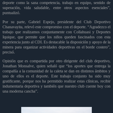
deporte como la sana competencia, trabajo en equipo, sentido de
superación, vida saludable, entre otros aspectos esenciales”,
puntualizó.
Por su parte, Gabriel Espejo, presidente del Club Deportivo
Chanavayita, relevó este compromiso con el deporte. “Agradezco el
trabajo que realizamos conjuntamente con Collahuasi y Deportes
Iquique, que permite que los niños queden fascinados con esta
experiencia junto al CDI. Es destacable la disposición y apoyo de la
minera para organizar actividades deportivas en el borde costero”,
precisó.
Opinión que es compartida por otro dirigente del club deportivo,
Jonathan Monsalve, quien señaló que “los aportes que entrega la
compañía a la comunidad de la caleta se dan en distintos ámbitos y
uno de ellos es el deporte. Este trabajo conjunto ha sido muy
gratificante, porque nos ha permitido realizar estas clínicas, recibir
indumentaria deportiva y también que nuestro club cuente hoy con
una moderna cancha”.