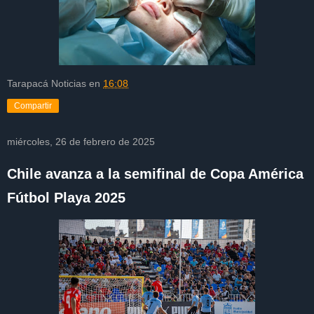
Tarapacá Noticias
en
16:08
Compartir
miércoles, 26 de febrero de 2025
Chile avanza a la semifinal de Copa América
Fútbol Playa 2025