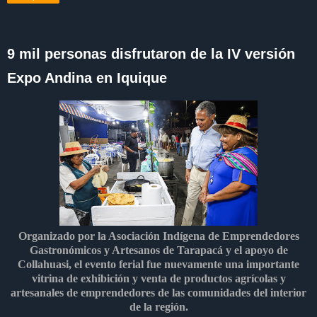
9 mil personas disfrutaron de la IV versión
Expo Andina en Iquique
Organizado por la Asociación Indígena de Emprendedores
Gastronómicos y Artesanos de Tarapacá y el apoyo de
Collahuasi, el evento ferial fue nuevamente una importante
vitrina de exhibición y venta de productos agrícolas y
artesanales de emprendedores de las comunidades del interior
de la región.