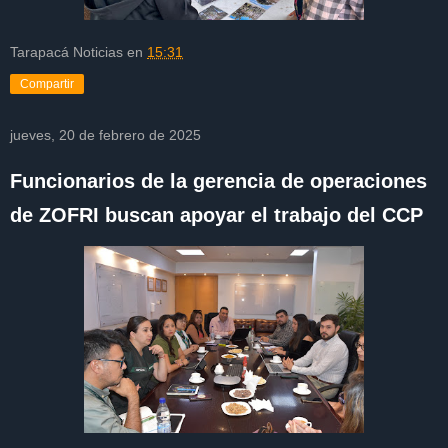
Tarapacá Noticias
en
15:31
Compartir
jueves, 20 de febrero de 2025
Funcionarios de la gerencia de operaciones
de ZOFRI buscan apoyar el trabajo del CCP