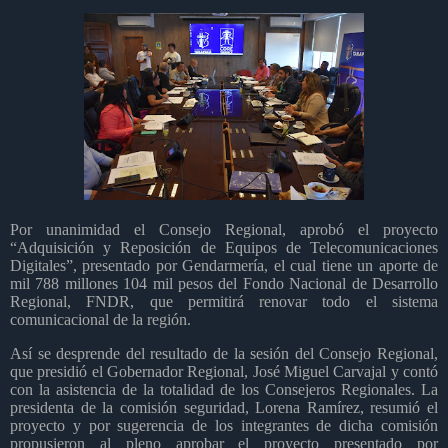
Por unanimidad el Consejo Regional, aprobó el proyecto
“Adquisición y Reposición de Equipos de Telecomunicaciones
Digitales”, presentado por Gendarmería, el cual tiene un aporte de
mil 788 millones 104 mil pesos del Fondo Nacional de Desarrollo
Regional, FNDR, que permitirá renovar todo el sistema
comunicacional de la región.
Así se desprende del resultado de la sesión del Consejo Regional,
que presidió el Gobernador Regional, José Miguel Carvajal y contó
con la asistencia de la totalidad de los Consejeros Regionales. La
presidenta de la comisión seguridad, Lorena Ramírez, resumió el
proyecto y por sugerencia de los integrantes de dicha comisión
propusieron al pleno aprobar el proyecto presentado por