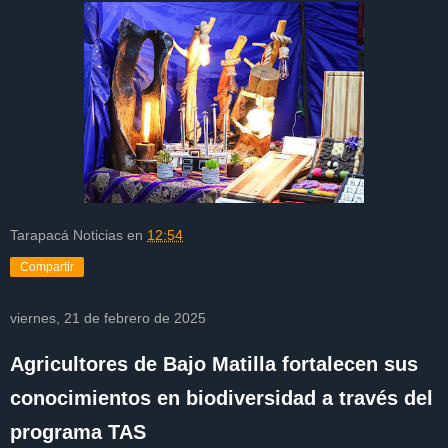
Tarapacá Noticias
en
12:54
Compartir
viernes, 21 de febrero de 2025
Agricultores de Bajo Matilla fortalecen sus
conocimientos en biodiversidad a través del
programa TAS