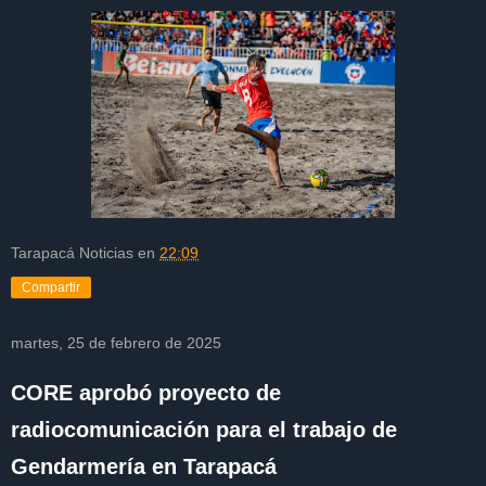
Tarapacá Noticias
en
22:09
Compartir
martes, 25 de febrero de 2025
CORE aprobó proyecto de
radiocomunicación para el trabajo de
Gendarmería en Tarapacá