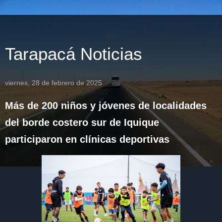
Tarapacá Noticias
viernes, 28 de febrero de 2025
Más de 200 niños y jóvenes de localidades
del borde costero sur de Iquique
participaron en clínicas deportivas