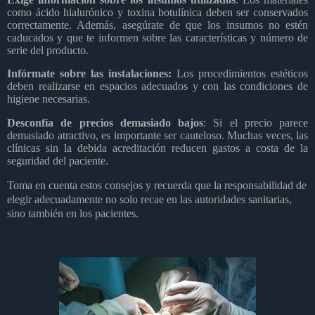
como ácido hialurónico y toxina botulínica deben ser conservados
correctamente. Además, asegúrate de que los insumos no estén
caducados y que te informen sobre las características y número de
serie del producto.
Infórmate sobre las instalaciones:
Los procedimientos estéticos
deben realizarse en espacios adecuados y con las condiciones de
higiene necesarias.
Desconfía de precios demasiado bajos
: Si el precio parece
demasiado atractivo, es importante ser cauteloso. Muchas veces, las
clínicas sin la debida acreditación reducen gastos a costa de la
seguridad del paciente.
Toma en cuenta estos consejos y recuerda que la responsabilidad de
elegir adecuadamente no solo recae en las autoridades sanitarias,
sino también en los pacientes.