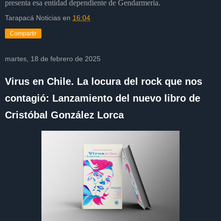
presenta esa entidad dependiente de Gendarmería.
Tarapacá Noticias
en
16:04
Compartir
martes, 18 de febrero de 2025
Virus en Chile. La locura del rock que nos
contagió: Lanzamiento del nuevo libro de
Cristóbal González Lorca