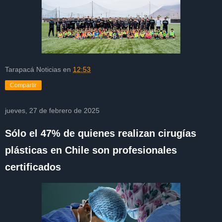
Tarapacá Noticias
en
12:53
Compartir
jueves, 27 de febrero de 2025
Sólo el 47% de quienes realizan cirugías
plásticas en Chile son profesionales
certificados