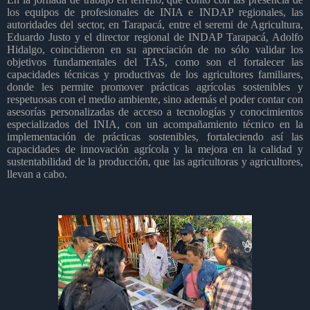
los equipos de profesionales de INIA e INDAP regionales, las
autoridades del sector, en Tarapacá, entre el seremi de Agricultura,
Eduardo Justo y el director regional de INDAP Tarapacá, Adolfo
Hidalgo, coincidieron en su apreciación de no sólo validar los
objetivos fundamentales del TAS, como son el fortalecer las
capacidades técnicas y productivas de los agricultores familiares,
donde les permite promover prácticas agrícolas sostenibles y
respetuosas con el medio ambiente, sino además el poder contar con
asesorías personalizadas de acceso a tecnologías y conocimientos
especializados del INIA, con un acompañamiento técnico en la
implementación de prácticas sostenibles, fortaleciendo así las
capacidades de innovación agrícola y la mejora en la calidad y
sustentabilidad de la producción, que las agricultoras y agricultores,
llevan a cabo.