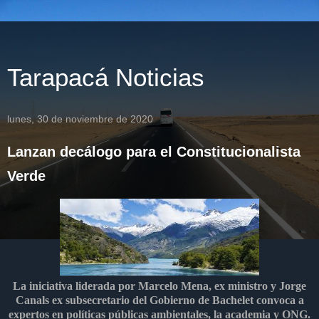
Tarapacá Noticias
lunes, 30 de noviembre de 2020
Lanzan decálogo para el Constitucionalista
Verde
La iniciativa liderada por Marcelo Mena, ex ministro y Jorge
Canals ex subsecretario del Gobierno de Bachelet convoca a
expertos en políticas públicas ambientales, la academia y ONG.