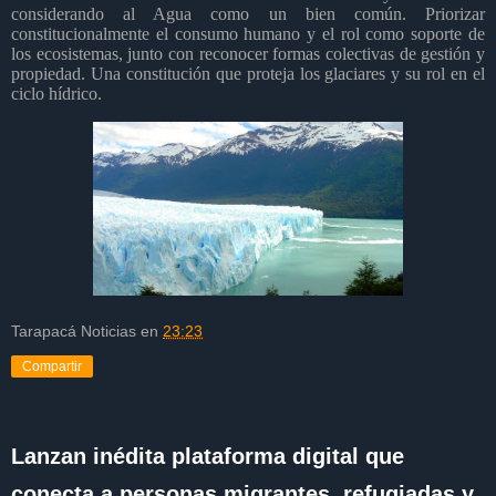
considerando al Agua como un bien común. Priorizar
constitucionalmente el consumo humano y el rol como soporte de
los ecosistemas, junto con reconocer formas colectivas de gestión y
propiedad. Una constitución que proteja los glaciares y su rol en el
ciclo hídrico.
Tarapacá Noticias
en
23:23
Compartir
Lanzan inédita plataforma digital que
conecta a personas migrantes, refugiadas y