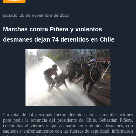
sábado, 28 de noviembre de 2020
Marchas contra Piñera y violentos
desmanes dejan 74 detenidos en Chile
Un total de 74 personas fueron detenidas en las manifestaciones
para pedir la renuncia del presidente de Chile, Sebastián Piñera,
celebradas el viernes y que acabaron en violentos desmanes, con
saqueos y enfrentamientos con las fuerzas de seguridad, informaron