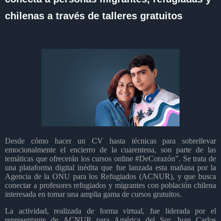
chilenas a través de talleres gratuitos
Desde cómo hacer un CV hasta técnicas para sobrellevar
emocionalmente el encierro de la cuarentena, son parte de las
temáticas que ofrecerán los cursos online #DeCorazón”. Se trata de
una plataforma digital inédita que fue lanzada esta mañana por la
Agencia de la ONU para los Refugiados (ACNUR), y que busca
conectar a profesores refugiados y migrantes con población chilena
interesada en tomar una amplia gama de cursos gratuitos.
La actividad, realizada de forma virtual, fue liderada por el
representante de ACNUR para América del Sur, Juan Carlos