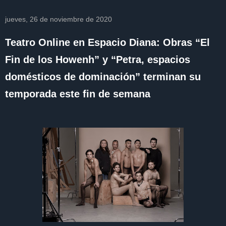
jueves, 26 de noviembre de 2020
Teatro Online en Espacio Diana: Obras “El
Fin de los Howenh” y “Petra, espacios
domésticos de dominación” terminan su
temporada este fin de semana