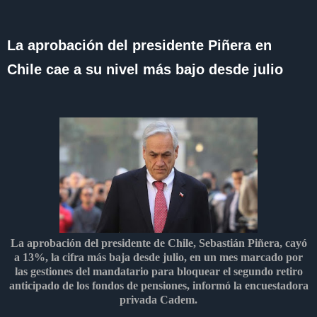
La aprobación del presidente Piñera en
Chile cae a su nivel más bajo desde julio
La aprobación del presidente de Chile, Sebastián Piñera, cayó
a 13%, la cifra más baja desde julio, en un mes marcado por
las gestiones del mandatario para bloquear el segundo retiro
anticipado de los fondos de pensiones, informó la encuestadora
privada Cadem.