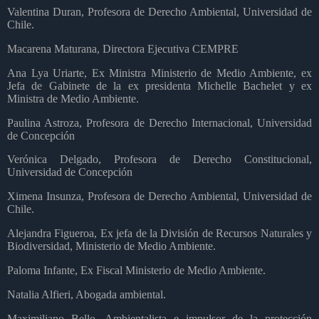
Valentina Duran, Profesora de Derecho Ambiental, Universidad de
Chile.
Macarena Maturana, Directora Ejecutiva CEMPRE
Ana Lya Uriarte, Ex Ministra Ministerio de Medio Ambiente, ex
Jefa de Gabinete de la ex presidenta Michelle Bachelet y ex
Ministra de Medio Ambiente.
Paulina Astroza, Profesora de Derecho Internacional, Universidad
de Concepción
Verónica Delgado, Profesora de Derecho Constitucional,
Universidad de Concepción
Ximena Insunza, Profesora de Derecho Ambiental, Universidad de
Chile.
Alejandra Figueroa, Ex jefa de la División de Recursos Naturales y
Biodiversidad, Ministerio de Medio Ambiente.
Paloma Infante, Ex Fiscal Ministerio de Medio Ambiente.
Natalia Alfieri, Abogada ambiental.
Maximiliano Bello, Ambientalista e impulsor de la protección