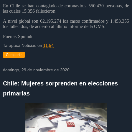
En Chile se han contagiado de coronavirus 550.430 personas, de
las cuales 15.356 fallecieron.
A nivel global son 62.195.274 los casos confirmados y 1.453.355
los fallecidos, de acuerdo al último informe de la OMS.
Fuente: Sputnik
Tarapacá Noticias
en
11:54
Compartir
domingo, 29 de noviembre de 2020
Chile: Mujeres sorprenden en elecciones
primarias