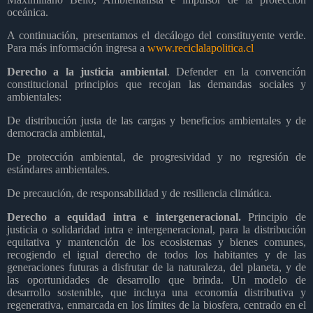
oceánica.
A continuación, presentamos el decálogo del constituyente verde.
Para más información ingresa a
www.reciclalapolitica.cl
Derecho a la justicia ambiental
. Defender en la convención
constitucional principios que recojan las demandas sociales y
ambientales:
De distribución justa de las cargas y beneficios ambientales y de
democracia ambiental,
De protección ambiental, de progresividad y no regresión de
estándares ambientales.
De precaución, de responsabilidad y de resiliencia climática.
Derecho a equidad intra e intergeneracional.
Principio de
justicia o solidaridad intra e intergeneracional, para la distribución
equitativa y mantención de los ecosistemas y bienes comunes,
recogiendo el igual derecho de todos los habitantes y de las
generaciones futuras a disfrutar de la naturaleza, del planeta, y de
las oportunidades de desarrollo que brinda. Un modelo de
desarrollo sostenible, que incluya una economía distributiva y
regenerativa, enmarcada en los límites de la biosfera, centrado en el