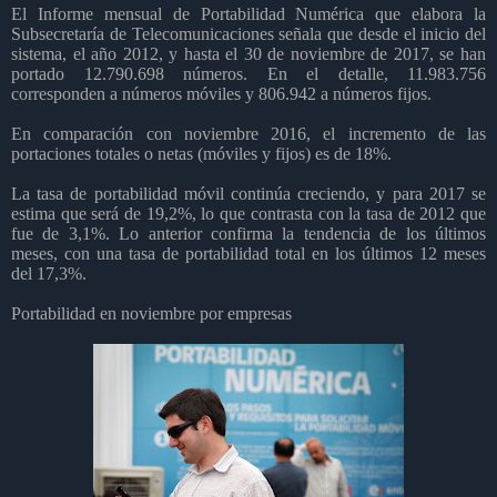
El Informe mensual de Portabilidad Numérica que elabora la
Subsecretaría de Telecomunicaciones señala que desde el inicio del
sistema, el año 2012, y hasta el 30 de noviembre de 2017, se han
portado 12.790.698 números. En el detalle, 11.983.756
corresponden a números móviles y 806.942 a números fijos.
En comparación con noviembre 2016, el incremento de las
portaciones totales o netas (móviles y fijos) es de 18%.
La tasa de portabilidad móvil continúa creciendo, y para 2017 se
estima que será de 19,2%, lo que contrasta con la tasa de 2012 que
fue de 3,1%. Lo anterior confirma la tendencia de los últimos
meses, con una tasa de portabilidad total en los últimos 12 meses
del 17,3%.
Portabilidad en noviembre por empresas