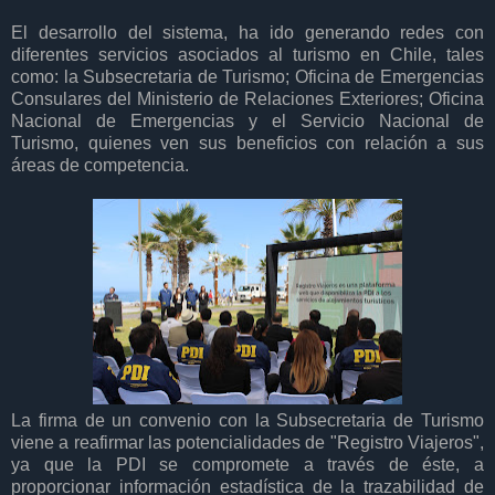
El desarrollo del sistema, ha ido generando redes con
diferentes servicios asociados al turismo en Chile, tales
como: la Subsecretaria de Turismo; Oficina de Emergencias
Consulares del Ministerio de Relaciones Exteriores; Oficina
Nacional de Emergencias y el Servicio Nacional de
Turismo, quienes ven sus beneficios con relación a sus
áreas de competencia.
La firma de un convenio con la Subsecretaria de Turismo
viene a reafirmar las potencialidades de "Registro Viajeros",
ya que la PDI se compromete a través de éste, a
proporcionar información estadística de la trazabilidad de