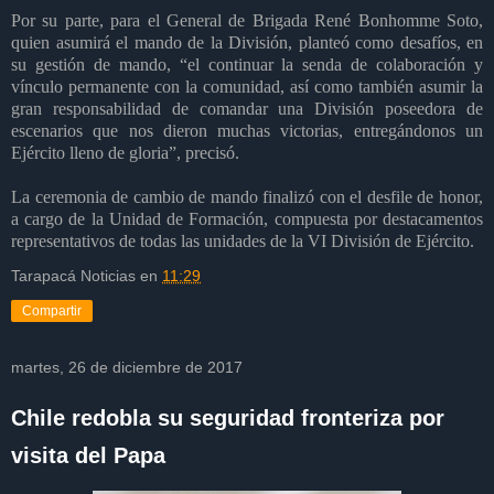
Por su parte, para el General de Brigada René Bonhomme Soto,
quien asumirá el mando de la División, planteó como desafíos, en
su gestión de mando, “el continuar la senda de colaboración y
vínculo permanente con la comunidad, así como también asumir la
gran responsabilidad de comandar una División poseedora de
escenarios que nos dieron muchas victorias, entregándonos un
Ejército lleno de gloria”, precisó.
La ceremonia de cambio de mando finalizó con el desfile de honor,
a cargo de la Unidad de Formación, compuesta por destacamentos
representativos de todas las unidades de la VI División de Ejército.
Tarapacá Noticias
en
11:29
Compartir
martes, 26 de diciembre de 2017
Chile redobla su seguridad fronteriza por
visita del Papa