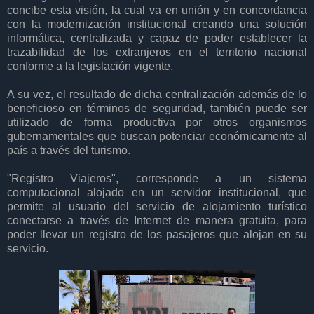
concibe esta visión, la cual va en unión y en concordancia
con la modernización institucional creando una solución
informática, centralizada y capaz de poder establecer la
trazabilidad de los extranjeros en el territorio nacional
conforme a la legislación vigente.
A su vez, el resultado de dicha centralización además de lo
beneficioso en términos de seguridad, también puede ser
utilizado de forma productiva por otros organismos
gubernamentales que buscan potenciar económicamente al
país a través del turismo.
"Registro Viajeros", corresponde a un sistema
computacional alojado en un servidor institucional, que
permite al usuario del servicio de alojamiento turístico
conectarse a través de Internet de manera gratuita, para
poder llevar un registro de los pasajeros que alojan en su
servicio.