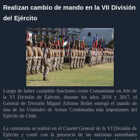
Realizan cambio de mando en la VII División
del Ejército
Luego de haber cumplido funciones como Comandante en Jefe de
la VI División de Ejército, durante los años 2016 y 2017, el
General de División Miguel Alfonso Bellet entregó el mando de
una de las Unidades de Armas Combinadas más importantes del
Ejército de Chile.
La ceremonia se realizó en el Cuartel General de la VI División de
Ejército y contó con la presencia de las máximas autoridades