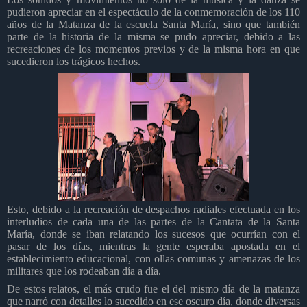
pudieron apreciar en el espectáculo de la conmemoración de los 110
años de la Matanza de la escuela Santa María, sino que también
parte de la historia de la misma se pudo apreciar, debido a las
recreaciones de los momentos previos y de la misma hora en que
sucedieron los trágicos hechos.
Esto, debido a la recreación de despachos radiales efectuada en los
interludios de cada una de las partes de la Cantata de la Santa
María, donde se iban relatando los sucesos que ocurrían con el
pasar de los días, mientras la gente esperaba apostada en el
establecimiento educacional, con ollas comunas y amenazas de los
militares que los rodeaban día a día.
De estos relatos, el más crudo fue el del mismo día de la matanza
que narró con detalles lo sucedido en ese oscuro día, donde diversas