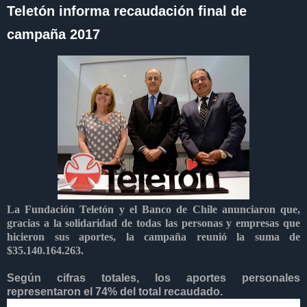
Teletón informa recaudación final de
campaña 2017
La Fundación Teletón y el Banco de Chile anunciaron que
,
gracias a la solidaridad de todas las personas y empresas que
hicieron sus aportes,
la campaña reunió
la suma de
$
35.140.164.263.
Según cifras totales, los aportes personales
representaron el
74
% del total recaudado.