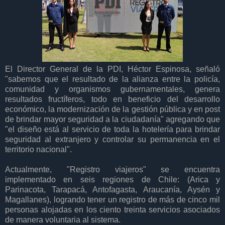
El Director General de la PDI, Héctor Espinosa, señaló
"sabemos que el resultado de la alianza entre la policía,
comunidad y organismos gubernamentales, genera
resultados fructíferos, todo en beneficio del desarrollo
económico, la modernización de la gestión pública y en post
de brindar mayor seguridad a la ciudadanía" agregando que
"el diseño está al servicio de toda la hotelería para brindar
seguridad al extranjero y controlar su permanencia en el
territorio nacional".
Actualmente, "Registro viajeros" se encuentra
implementado en seis regiones de Chile: (Arica y
Parinacota, Tarapacá, Antofagasta, Araucanía, Aysén y
Magallanes), logrando tener un registro de más de cinco mil
personas alojadas en los ciento treinta servicios asociados
de manera voluntaria al sistema.