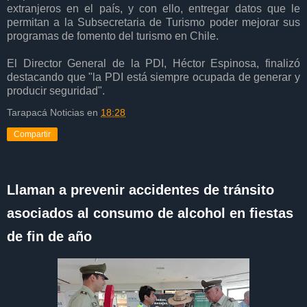
extranjeros en el país, y con ello, entregar datos que le
permitan a la Subsecretaria de Turismo poder mejorar sus
programas de fomento del turismo en Chile.
El Director General de la PDI, Héctor Espinosa, finalizó
destacando que "la PDI está siempre ocupada de generar y
producir seguridad".
Tarapacá Noticias
en
18:28
Compartir
Llaman a prevenir accidentes de tránsito
asociados al consumo de alcohol en fiestas
de fin de año