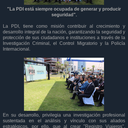
"La PDI está siempre ocupada de generar y producir
seguridad".
La PDI, tiene como misión contribuir al crecimiento y
desarrollo integral de la nación, garantizando la seguridad y
protección de sus ciudadanos e instituciones a través de la
Investigación Criminal, el Control Migratorio y la Policía
Internacional.
En su desarrollo, privilegia una investigación profesional
sustentada en el análisis y vínculo con sus aliados
estratégicos, por ello, que al crear "Registro Viajeros",