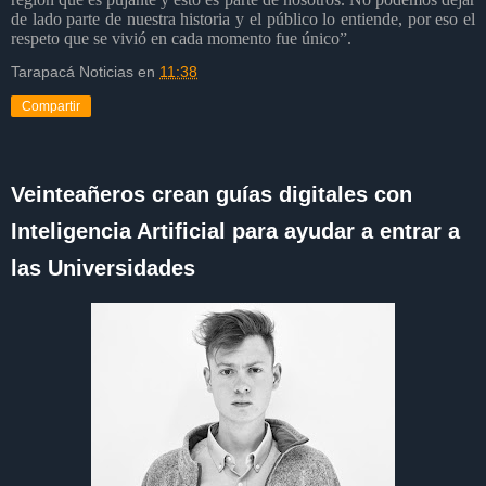
de lado parte de nuestra historia y el público lo entiende, por eso el
respeto que se vivió en
cada momento fue único”.
Tarapacá Noticias
en
11:38
Compartir
Veinteañeros crean guías digitales con
Inteligencia Artificial para ayudar a entrar a
las Universidades