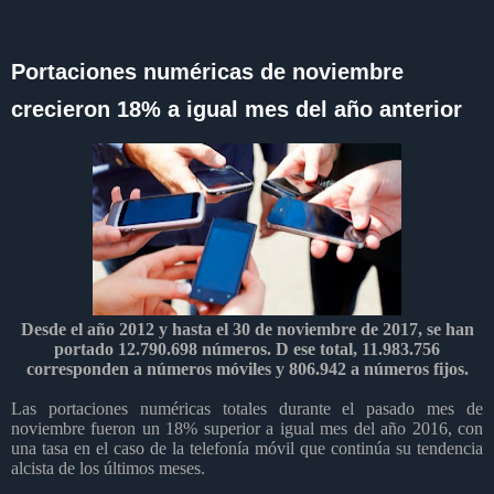
Portaciones numéricas de noviembre
crecieron 18% a igual mes del año anterior
Desde el año 2012 y hasta el 30 de noviembre de 2017, se han
portado 12.790.698 números. D ese total,
11.983.756
corresponden a números móviles y 806.942 a números fijos.
Las portaciones numéricas totales durante el pasado mes de
noviembre fueron un 18% superior a igual mes del año 2016, con
una tasa en el caso de la telefonía móvil que continúa su tendencia
alcista de los últimos meses.