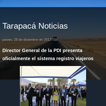
Tarapacá Noticias
jueves, 28 de diciembre de 2017
Director General de la PDI presenta
oficialmente el sistema registro viajeros