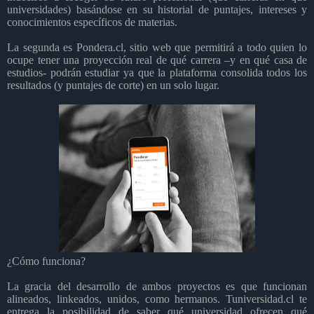
universidades) basándose en su historial de puntajes, intereses y
conocimientos específicos de materias.
La segunda es Pondera.cl, sitio web que permitirá a todo quien lo
ocupe tener una proyección real de qué carrera –y en qué casa de
estudios- podrán estudiar ya que la plataforma consolida todos los
resultados (y puntajes de corte) en un solo lugar.
¿Cómo funciona?
La gracia del desarrollo de ambos proyectos es que funcionan
alineados, linkeados, unidos, como hermanos. Tuniversidad.cl te
entrega la posibilidad de saber qué universidad ofrecen qué