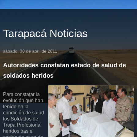
Tarapacá Noticias
sábado, 30 de abril de 2011
Autoridades constatan estado de salud de
soldados heridos
Para constatar la
evolución que han
tenido en la
condición de salud
los Soldados de
Tropa Profesional
heridos tras el