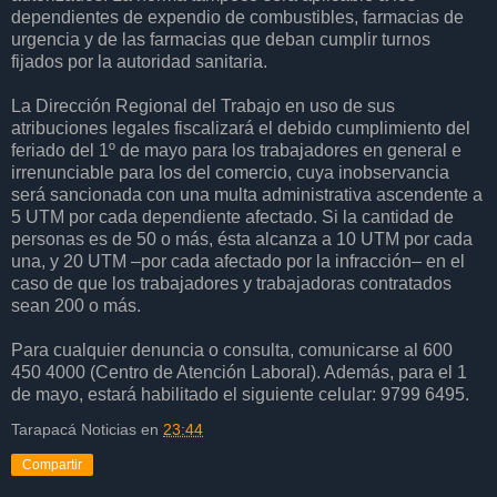
dependientes de expendio de combustibles, farmacias de
urgencia y de las farmacias que deban cumplir turnos
fijados por la autoridad sanitaria.
La Dirección Regional del Trabajo en uso de sus
atribuciones legales fiscalizará el debido cumplimiento del
feriado del 1º de mayo para los trabajadores en general e
irrenunciable para los del comercio, cuya inobservancia
será sancionada con una multa administrativa ascendente a
5 UTM por cada dependiente afectado. Si la cantidad de
personas es de 50 o más, ésta alcanza a 10 UTM por cada
una, y 20 UTM –por cada afectado por la infracción– en el
caso de que los trabajadores y trabajadoras contratados
sean 200 o más.
Para cualquier denuncia o consulta, comunicarse al 600
450 4000 (Centro de Atención Laboral). Además, para el 1
de mayo, estará habilitado el siguiente celular: 9799 6495.
Tarapacá Noticias
en
23:44
Compartir