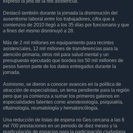
expresó la jefa de la red asistencial.
Destacó también durante la jornada la disminución del
ausentismo laboral entre los trabajadores, cifra que a
comienzos de 2010 llegó a los 35 días por funcionario y que
a fines del mismo disminuyó a 28.
Más de 2 mil millones en equipamiento para recintos
asistenciales, 12 mil millones de transferencias para la
atención primaria, otros mil para salud mental y un
presupuesto ejecutado que bordea los 50 mil millones de
pesos fueron parte de los datos entregados durante la
jornada.
Asimismo, se dieron a conocer avances en la política de
atracción de especialistas, un tema pendiente para la región
pero que ya comienza a sumar los primeros galenos en
especialidades falentes como anestesiología, psiquiatría,
oftalmología, reumatología y hematoncólogía.
Una reducción de listas de espera no Ges cercana a las 6
mil 700 prestaciones en un periodo de diez meses y la
rearticulación de espacios para la participación ciudadana