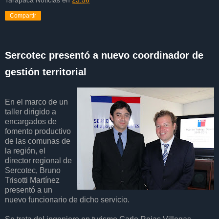
Compartir
Sercotec presentó a nuevo coordinador de
gestión territorial
En el marco de un
taller dirigido a
encargados de
fomento productivo
de las comunas de
la región, el
director regional de
Sercotec, Bruno
Trisotti Martínez
presentó a un
nuevo funcionario de dicho servicio.