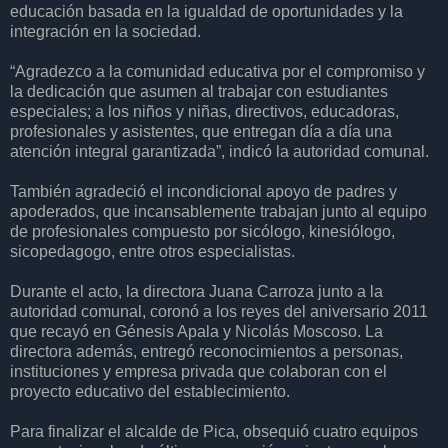
educación basada en la igualdad de oportunidades y la
integración en la sociedad.
“Agradezco a la comunidad educativa por el compromiso y
la dedicación que asumen al trabajar con estudiantes
especiales; a los niños y niñas, directivos, educadoras,
profesionales y asistentes, que entregan día a día una
atención integral garantizada”, indicó la autoridad comunal.
También agradeció el incondicional apoyo de padres y
apoderados, que incansablemente trabajan junto al equipo
de profesionales compuesto por sicólogo, kinesiólogo,
sicopedagogo, entre otros especialistas.
Durante el acto, la directora Juana Carroza junto a la
autoridad comunal, coronó a los reyes del aniversario 2011
que recayó en Génesis Apala y Nicolás Moscoso. La
directora además, entregó reconocimientos a personas,
instituciones y empresa privada que colaboran con el
proyecto educativo del establecimiento.
Para finalizar el alcalde de Pica, obsequió cuatro equipos