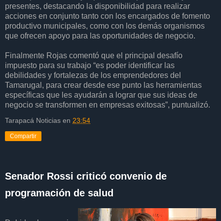
presentes, destacando la disponibilidad para realizar
acciones en conjunto tanto con los encargados de fomento
productivo municipales, como con los demás organismos
que ofrecen apoyo para las oportunidades de negocio.
Finalmente Rojas comentó que el principal desafío
impuesto para su trabajo “es poder identificar las
debilidades y fortalezas de los emprendedores del
Tamarugal, para crear desde ese punto las herramientas
específicas que les ayudarán a lograr que sus ideas de
negocio se transformen en empresas exitosas”, puntualizó.
Tarapacá Noticias
en
23:54
Compartir
Senador Rossi criticó convenio de
programación de salud