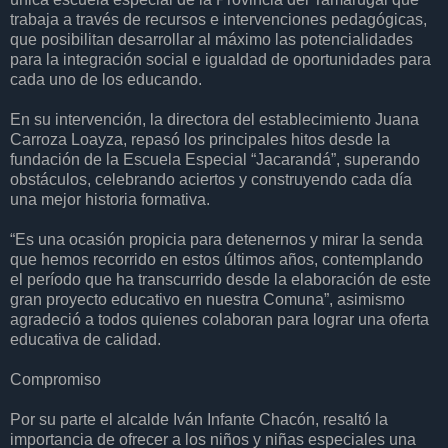
trabaja a través de recursos e intervenciones pedagógicas,
que posibilitan desarrollar al máximo las potencialidades
para la integración social e igualdad de oportunidades para
cada uno de los educando.
En su intervención, la directora del establecimiento Juana
Carroza Loayza, repasó los principales hitos desde la
fundación de la Escuela Especial “Jacarandá”, superando
obstáculos, celebrando aciertos y construyendo cada día
una mejor historia formativa.
“Es una ocasión propicia para detenernos y mirar la senda
que hemos recorrido en estos últimos años, contemplando
el período que ha transcurrido desde la elaboración de este
gran proyecto educativo en nuestra Comuna”, asimismo
agradeció a todos quienes colaboran para lograr una oferta
educativa de calidad.
Compromiso
Por su parte el alcalde Iván Infante Chacón, resaltó la
importancia de ofrecer a los niños y niñas especiales una