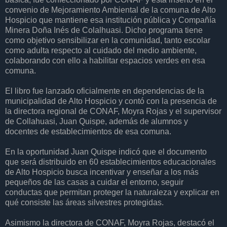
convenio de Mejoramiento Ambiental de la comuna de Alto
Hospicio que mantiene esa institución pública y Compañía
Minera Doña Inés de Colalhuasi. Dicho programa tiene
como objetivo sensibilizar en la comunidad, tanto escolar
como adulta respecto al cuidado del medio ambiente,
colaborando con ello a habilitar espacios verdes en esa
comuna.
El libro fue lanzado oficialmente en dependencias de la
municipalidad de Alto Hospicio y contó con la presencia de
la directora regional de CONAF, Moyra Rojas y el supervisor
de Collahuasi, Juan Quispe, además de alumnos y
docentes de establecimientos de esa comuna.
En la oportunidad Juan Quispe indicó que el documento
que será distribuido en 60 establecimientos educacionales
de Alto Hospicio busca incentivar y enseñar a los más
pequeños de las casas a cuidar el entorno, seguir
conductas que permitan proteger la naturaleza y explicar en
qué consiste las áreas silvestres protegidas.
Asimismo la directora de CONAF, Moyra Rojas, destacó el