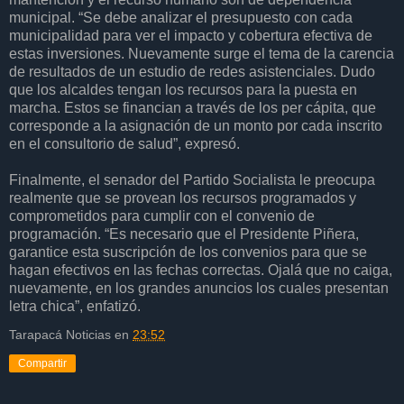
municipal. “Se debe analizar el presupuesto con cada
municipalidad para ver el impacto y cobertura efectiva de
estas inversiones. Nuevamente surge el tema de la carencia
de resultados de un estudio de redes asistenciales. Dudo
que los alcaldes tengan los recursos para la puesta en
marcha. Estos se financian a través de los per cápita, que
corresponde a la asignación de un monto por cada inscrito
en el consultorio de salud”, expresó.
Finalmente, el senador del Partido Socialista le preocupa
realmente que se provean los recursos programados y
comprometidos para cumplir con el convenio de
programación. “Es necesario que el Presidente Piñera,
garantice esta suscripción de los convenios para que se
hagan efectivos en las fechas correctas. Ojalá que no caiga,
nuevamente, en los grandes anuncios los cuales presentan
letra chica”, enfatizó.
Tarapacá Noticias
en
23:52
Compartir