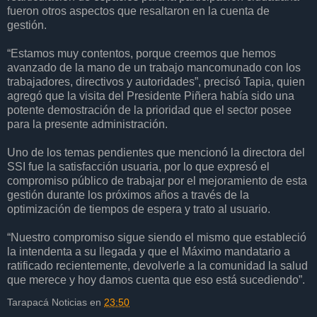
fueron otros aspectos que resaltaron en la cuenta de
gestión.
“Estamos muy contentos, porque creemos que hemos
avanzado de la mano de un trabajo mancomunado con los
trabajadores, directivos y autoridades”, precisó Tapia, quien
agregó que la visita del Presidente Piñera había sido una
potente demostración de la prioridad que el sector posee
para la presente administración.
Uno de los temas pendientes que mencionó la directora del
SSI fue la satisfacción usuaria, por lo que expresó el
compromiso público de trabajar por el mejoramiento de esta
gestión durante los próximos años a través de la
optimización de tiempos de espera y trato al usuario.
“Nuestro compromiso sigue siendo el mismo que estableció
la intendenta a su llegada y que el Máximo mandatario a
ratificado recientemente, devolverle a la comunidad la salud
que merece y hoy damos cuenta que eso está sucediendo”.
Tarapacá Noticias
en
23:50