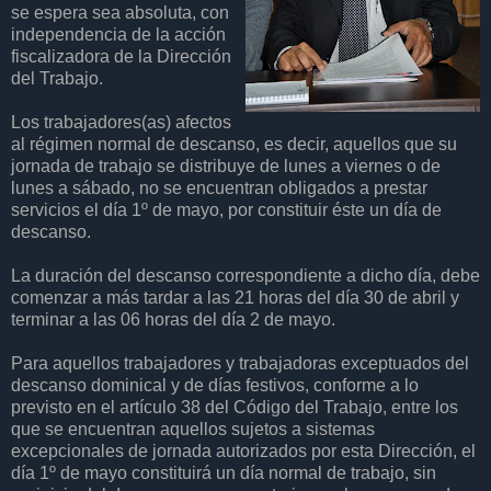
se espera sea absoluta, con
independencia de la acción
fiscalizadora de la Dirección
del Trabajo.
Los trabajadores(as) afectos
al régimen normal de descanso, es decir, aquellos que su
jornada de trabajo se distribuye de lunes a viernes o de
lunes a sábado, no se encuentran obligados a prestar
servicios el día 1º de mayo, por constituir éste un día de
descanso.
La duración del descanso correspondiente a dicho día, debe
comenzar a más tardar a las 21 horas del día 30 de abril y
terminar a las 06 horas del día 2 de mayo.
Para aquellos trabajadores y trabajadoras exceptuados del
descanso dominical y de días festivos, conforme a lo
previsto en el artículo 38 del Código del Trabajo, entre los
que se encuentran aquellos sujetos a sistemas
excepcionales de jornada autorizados por esta Dirección, el
día 1º de mayo constituirá un día normal de trabajo, sin