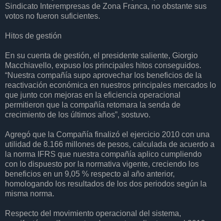
Sindicato Interempresas de Zona Franca, no obstante sus
votos no fueron suficientes.
Hitos de gestión
En su cuenta de gestión, el presidente saliente, Giorgio
Macchiavello, expuso los principales hitos conseguidos.
“Nuestra compañía supo aprovechar los beneficios de la
reactivación económica en nuestros principales mercados lo
que junto con mejoras en la eficiencia operacional
permitieron que la compañía retomara la senda de
crecimiento de los últimos años”, sostuvo.
Agregó que la Compañía finalizó el ejercicio 2010 con una
utilidad de 8.166 millones de pesos, calculada de acuerdo a
la norma IFRS que nuestra compañía aplico cumpliendo
con lo dispuesto por la normativa vigente, creciendo los
beneficios en un 9,05 % respecto al año anterior,
homologando los resultados de los dos periodos según la
misma norma.
Respecto del movimiento operacional del sistema,