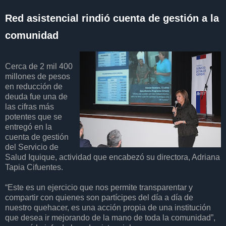
Red asistencial rindió cuenta de gestión a la
comunidad
Cerca de 2 mil 400
millones de pesos
en reducción de
deuda fue una de
las cifras más
potentes que se
entregó en la
cuenta de gestión
del Servicio de
Salud Iquique, actividad que encabezó su directora, Adriana
Tapia Cifuentes.
“Este es un ejercicio que nos permite transparentar y
compartir con quienes son partícipes del día a día de
nuestro quehacer, es una acción propia de una institución
que desea ir mejorando de la mano de toda la comunidad”,