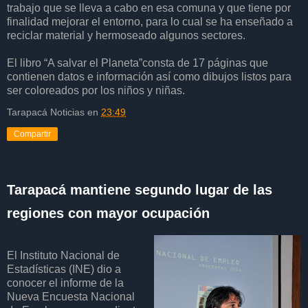
trabajo que se lleva a cabo en esa comuna y que tiene por
finalidad mejorar el entorno, para lo cual se ha enseñado a
reciclar material y hermoseado algunos sectores.
El libro “A salvar el Planeta”consta de 17 páginas que
contienen datos e información así como dibujos listos para
ser coloreados por los niños y niñas.
Tarapacá Noticias
en
23:49
Compartir
Tarapacá mantiene segundo lugar de las
regiones con mayor ocupación
El Instituto Nacional de
Estadísticas (INE) dio a
conocer el informe de la
Nueva Encuesta Nacional