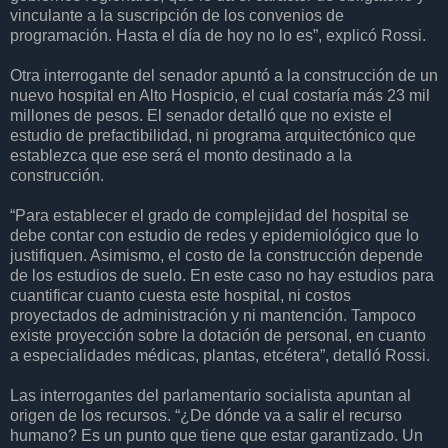
vinculante a la suscripción de los convenios de
programación. Hasta el día de hoy no lo es”, explicó Rossi.
Otra interrogante del senador apuntó a la construcción de un
nuevo hospital en Alto Hospicio, el cual costaría más 23 mil
millones de pesos. El senador detalló que no existe el
estudio de prefactibilidad, ni programa arquitectónico que
establezca que ese será el monto destinado a la
construcción.
“Para establecer el grado de complejidad del hospital se
debe contar con estudio de redes y epidemiológico que lo
justifiquen. Asimismo, el costo de la construcción depende
de los estudios de suelo. En este caso no hay estudios para
cuantificar cuanto cuesta este hospital, ni costos
proyectados de administración y ni mantención. Tampoco
existe proyección sobre la dotación de personal, en cuanto
a especialidades médicas, plantas, etcétera”, detalló Rossi.
Las interrogantes del parlamentario socialista apuntan al
origen de los recursos. “¿De dónde va a salir el recurso
humano? Es un punto que tiene que estar garantizado. Un