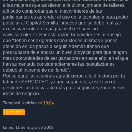
a las mujeres que asistieron a la última jornada de talleres,
allí pudo comprobar que el mayor interés de las
participantes es aprender el uso de la tecnología para poder
postular al Capital Semilla, proceso que se debe realizar
exclusivamente en la página web del servicio
www.sercotec.cl. Por esta razón Benavides les aconsejó
que “deben ser exigentes con ustedes mismas y poner
atención en los pasos a seguir. Además tienen que
preocuparse de elaborar un buen proyecto para que tengan
más oportunidades de ser ganadoras en este año, en el que
han aumentado considerablemente las postulaciones
debido al incremento del fondo”.
Por su parte las alumnas agradecieron a la directora por la
labor de SERCOTEC, ya que según ellas, este tipo de
gestiones las motiva aún más para seguir creyendo en sus
ideas de negocio.
Tarapacá Noticias
en
19:04
Compartir
lunes, 11 de mayo de 2009