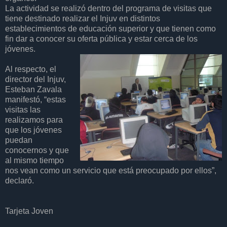
La actividad se realizó dentro del programa de visitas que
tiene destinado realizar el Injuv en distintos
establecimientos de educación superior y que tienen como
fin dar a conocer su oferta pública y estar cerca de los
jóvenes.
Al respecto, el
director del Injuv,
Esteban Zavala
manifestó, “estas
visitas las
realizamos para
que los jóvenes
puedan
conocernos y que
al mismo tiempo
nos vean como un servicio que está preocupado por ellos”,
declaró.
Tarjeta Joven