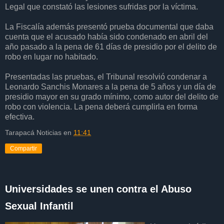
Legal que constató las lesiones sufridas por la víctima.
La Fiscalía además presentó prueba documental que daba
cuenta que el acusado había sido condenado en abril del
año pasado a la pena de 61 días de presidio por el delito de
robo en lugar no habitado.
Presentadas las pruebas, el Tribunal resolvió condenar a
Leonardo Sanchis Monares a la pena de 5 años y un día de
presidio mayor en su grado mínimo, como autor del delito de
robo con violencia. La pena deberá cumplirla en forma
efectiva.
Tarapacá Noticias
en
11:41
Compartir
Universidades se unen contra el Abuso
Sexual Infantil