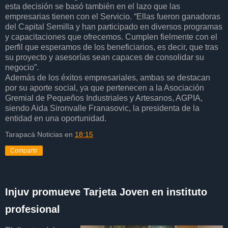
esta decisión se basó también en el lazo que las
empresarias tienen con el Servicio. “Ellas fueron ganadoras
del Capital Semilla y han participado en diversos programas
y capacitaciones que ofrecemos. Cumplen fielmente con el
perfil que esperamos de los beneficiarios, es decir, que tras
su proyecto y asesorías sean capaces de consolidar su
negocio”.
Además de los éxitos empresariales, ambas se destacan
por su aporte social, ya que pertenecen a la Asociación
Gremial de Pequeños Industriales y Artesanos, AGPIA,
siendo Aida Sironvalle Franasovic, la presidenta de la
entidad en una oportunidad.
Tarapacá Noticias
en
18:15
Compartir
Injuv promueve Tarjeta Joven en instituto
profesional