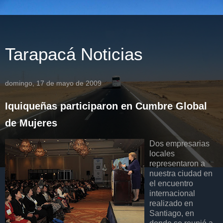
Tarapacá Noticias
domingo, 17 de mayo de 2009
Iquiqueñas participaron en Cumbre Global
de Mujeres
Dos empresarias
locales
representaron a
nuestra ciudad en
el encuentro
internacional
realizado en
Santiago, en