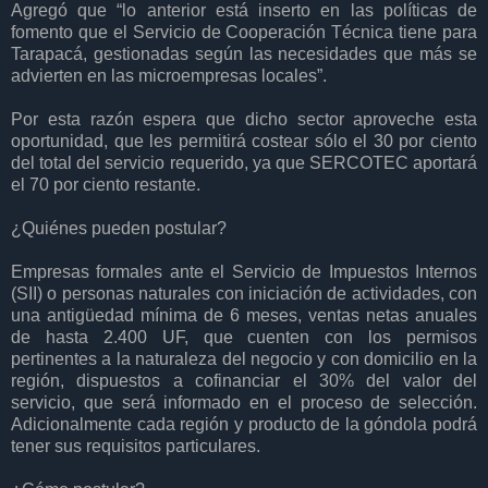
Agregó que “lo anterior está inserto en las políticas de
fomento que el Servicio de Cooperación Técnica tiene para
Tarapacá, gestionadas según las necesidades que más se
advierten en las microempresas locales”.
Por esta razón espera que dicho sector aproveche esta
oportunidad, que les permitirá costear sólo el 30 por ciento
del total del servicio requerido, ya que SERCOTEC aportará
el 70 por ciento restante.
¿Quiénes pueden postular?
Empresas formales ante el Servicio de Impuestos Internos
(SII) o personas naturales con iniciación de actividades, con
una antigüedad mínima de 6 meses, ventas netas anuales
de hasta 2.400 UF, que cuenten con los permisos
pertinentes a la naturaleza del negocio y con domicilio en la
región, dispuestos a cofinanciar el 30% del valor del
servicio, que será informado en el proceso de selección.
Adicionalmente cada región y producto de la góndola podrá
tener sus requisitos particulares.