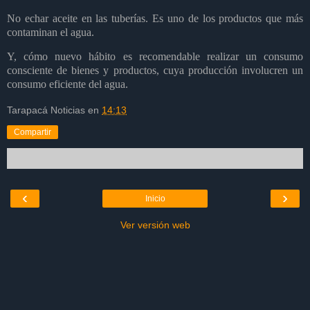
No echar aceite en las tuberías. Es uno de los productos que más
contaminan el agua.
Y, cómo nuevo hábito es recomendable realizar un consumo
consciente de bienes y productos, cuya producción involucren un
consumo eficiente del agua.
Tarapacá Noticias
en
14:13
Compartir
‹
›
Inicio
Ver versión web