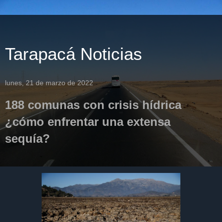
Tarapacá Noticias
lunes, 21 de marzo de 2022
188 comunas con crisis hídrica
¿cómo enfrentar una extensa
sequía?