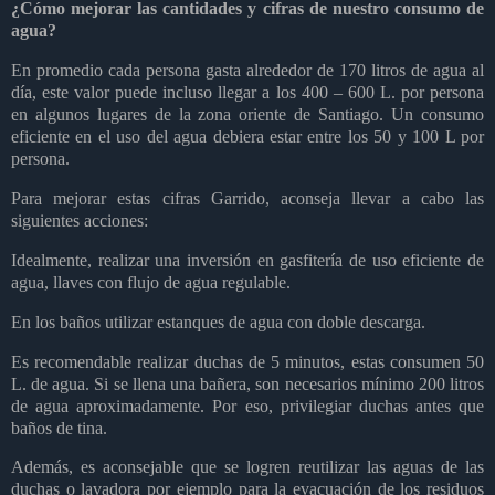
¿Cómo mejorar las cantidades y cifras de nuestro consumo de
agua?
En promedio cada persona gasta alrededor de 170 litros de agua al
día, este valor puede incluso llegar a los 400 – 600 L. por persona
en algunos lugares de la zona oriente de Santiago. Un consumo
eficiente en el uso del agua debiera estar entre los 50 y 100 L por
persona.
Para mejorar estas cifras Garrido, aconseja llevar a cabo las
siguientes acciones:
Idealmente, realizar una inversión en gasfitería de uso eficiente de
agua, llaves con flujo de agua regulable.
En los baños utilizar estanques de agua con doble descarga.
Es recomendable realizar duchas de 5 minutos, estas consumen 50
L. de agua. Si se llena una bañera, son necesarios mínimo 200 litros
de agua aproximadamente. Por eso, privilegiar duchas antes que
baños de tina.
Además, es aconsejable que se logren reutilizar las aguas de las
duchas o lavadora por ejemplo para la evacuación de los residuos