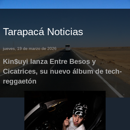
Tarapacá Noticias
jueves, 19 de marzo de 2026
Kin$uyi lanza Entre Besos y
Cicatrices, su nuevo álbum de tech-
reggaetón