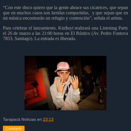
“Con este disco quiero que la gente abrace sus cicatrices, que sepan
que en muchos casos son heridas compartidas,
y que sepan que en
mi música encontrarán un refugio y contención”, señala el artista.
Para celebrar el lanzamiento, Kin$uyi realizará una Listening Party
el 26 de marzo a las 21:00 horas en El Rústico (Av. Pedro Fontova
7853, Santiago). La entrada es liberada.
Tarapacá Noticias
en
23:13
Compartir