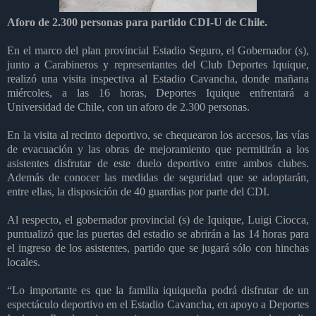
Aforo de 2.300 personas para partido CDI-U de Chile.
En el marco del plan provincial Estadio Seguro, el Gobernador (s),
junto a Carabineros y representantes del Club Deportes Iquique,
realizó una visita inspectiva al Estadio Cavancha, donde mañana
miércoles, a las 16 horas, Deportes Iquique enfrentará a
Universidad de Chile, con un aforo de 2.300 personas.
En la visita al recinto deportivo, se chequearon los accesos, las vías
de evacuación y las obras de mejoramiento que permitirán a los
asistentes disfrutar de este duelo deportivo entre ambos clubes.
Además de conocer las medidas de seguridad que se adoptarán,
entre ellas, la disposición de 40 guardias por parte del CDI.
Al respecto, el gobernador provincial (s) de Iquique, Luigi Ciocca,
puntualizó que las puertas del estadio se abrirán a las 14 horas para
el ingreso de los asistentes, partido que se jugará sólo con hinchas
locales.
“Lo importante es que la familia iquiqueña podrá disfrutar de un
espectáculo deportivo en el Estadio Cavancha, en apoyo a Deportes