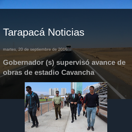
Tarapacá Noticias
martes, 20 de septiembre de 2016
Gobernador (s) supervisó avance de
obras de estadio Cavancha