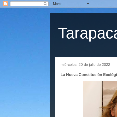
Tarapacá
miércoles, 20 de julio de 2022
La Nueva Constitución Ecológ