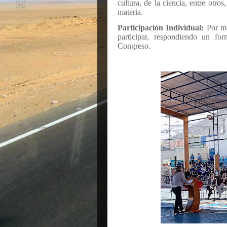
cultura, de la ciencia, entre otros
materia.
Participación Individual:
Por me
participar, respondiendo un for
Congreso.