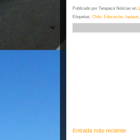
Publicado por
Tarapacá Noticias
en
1
Etiquetas:
Chile
,
Educación
,
Iquique
Entrada más reciente