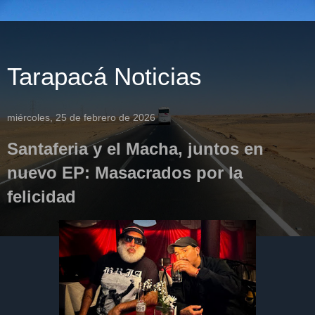
Tarapacá Noticias
miércoles, 25 de febrero de 2026
Santaferia y el Macha, juntos en
nuevo EP: Masacrados por la
felicidad