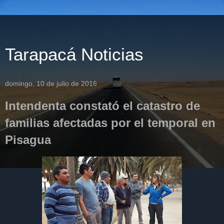
Tarapacá Noticias
domingo, 10 de julio de 2016
Intendenta constató el catastro de
familias afectadas por el temporal en
Pisagua