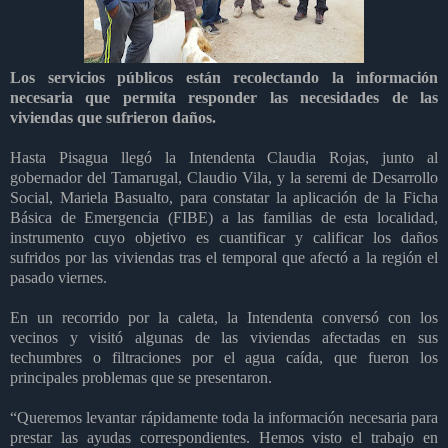
Los servicios públicos están recolectando la información
necesaria que permita responder las necesidades de las
viviendas que sufrieron daños.
Hasta Pisagua llegó la Intendenta Claudia Rojas, junto al
gobernador del Tamarugal, Claudio Vila, y la seremi de Desarrollo
Social, Mariela Basualto, para constatar la aplicación de la Ficha
Básica de Emergencia (FIBE) a las familias de esta localidad,
instrumento cuyo objetivo es cuantificar y calificar los daños
sufridos por las viviendas tras el temporal que afectó a la región el
pasado viernes.
En un recorrido por la caleta, la Intendenta conversó con los
vecinos y visitó algunas de las viviendas afectadas en sus
techumbres o filtraciones por el agua caída, que fueron los
principales problemas que se presentaron.
“Queremos levantar rápidamente toda la información necesaria para
prestar las ayudas correspondientes. Hemos visto el trabajo en