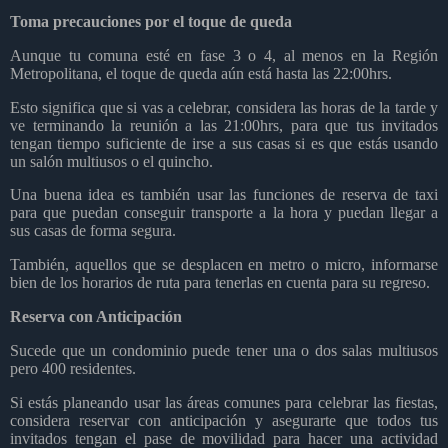
Toma precauciones por el toque de queda
Aunque tu comuna esté en fase 3 o 4, al menos en la Región
Metropolitana, el toque de queda aún está hasta las 22:00hrs.
Esto significa que si vas a celebrar, considera las horas de la tarde y
ve terminando la reunión a las 21:00hrs, para que tus invitados
tengan tiempo suficiente de irse a sus casas si es que estás usando
un salón multiusos o el quincho.
Una buena idea es también usar las funciones de reserva de taxi
para que puedan conseguir transporte a la hora y puedan llegar a
sus casas de forma segura.
También, aquellos que se desplacen en metro o micro, informarse
bien de los horarios de ruta para tenerlas en cuenta para su regreso.
Reserva con Anticipación
Sucede que un condominio puede tener una o dos salas multiusos
pero 400 residentes.
Si estás planeando usar las áreas comunes para celebrar las fiestas,
considera reservar con anticipación y asegurarte que todos tus
invitados tengan el pase de movilidad para hacer una actividad