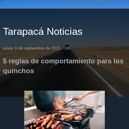
Tarapacá Noticias
lunes, 6 de septiembre de 2021
5 reglas de comportamiento para los
quinchos