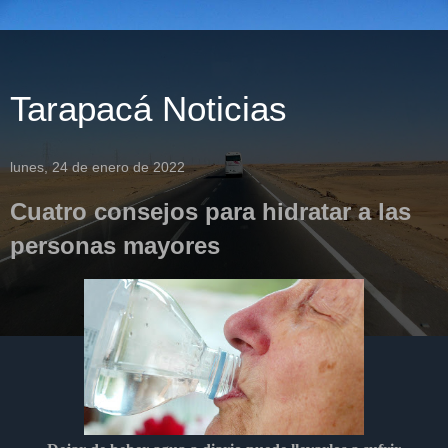
Tarapacá Noticias
lunes, 24 de enero de 2022
Cuatro consejos para hidratar a las
personas mayores