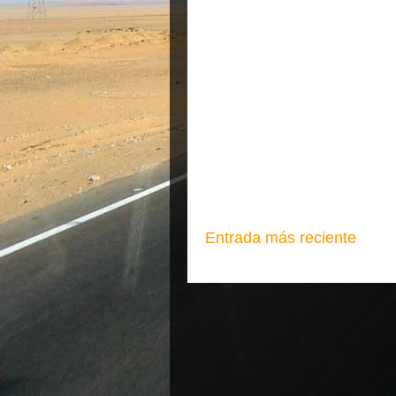
Entrada más reciente