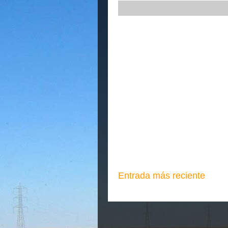
Entrada más reciente