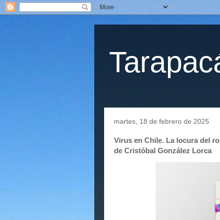
Tarapacá
martes, 18 de febrero de 2025
Virus en Chile. La locura del 
de Cristóbal González Lorca