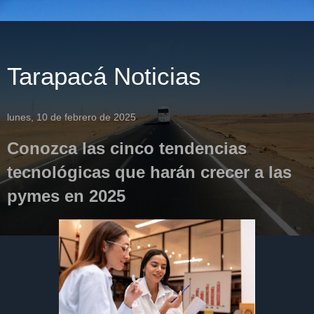
Tarapacá Noticias
lunes, 10 de febrero de 2025
Conozca las cinco tendencias
tecnológicas que harán crecer a las
pymes en 2025