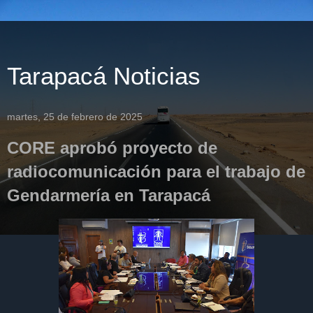
Tarapacá Noticias
martes, 25 de febrero de 2025
CORE aprobó proyecto de
radiocomunicación para el trabajo de
Gendarmería en Tarapacá