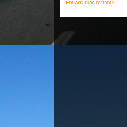
Entrada más reciente