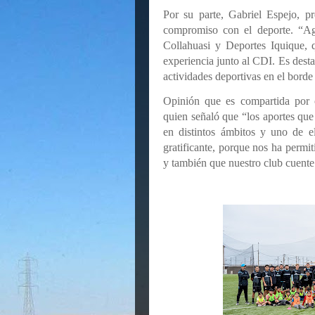
Por su parte, Gabriel Espejo, p
compromiso con el deporte. “Ag
Collahuasi y Deportes Iquique, 
experiencia junto al CDI. Es desta
actividades deportivas en el borde 
Opinión que es compartida por o
quien señaló que “los aportes que
en distintos ámbitos y uno de e
gratificante, porque nos ha permiti
y también que nuestro club cuent