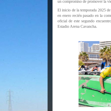
un compromiso de promover la vida
El inicio de la temporada 2025 de
en enero recién pasado en la com
oficial de este segundo encuentr
Estadio Arena Cavancha.