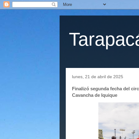
Tarapacá
lunes, 21 de abril de 2025
Finalizó segunda fecha del cir
Cavancha de Iquique