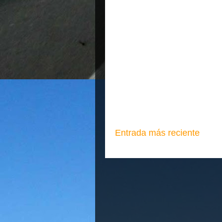
Entrada más reciente