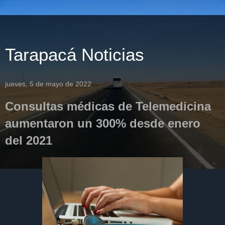
Tarapacá Noticias
jueves, 5 de mayo de 2022
Consultas médicas de Telemedicina
aumentaron un 300% desde enero
del 2021