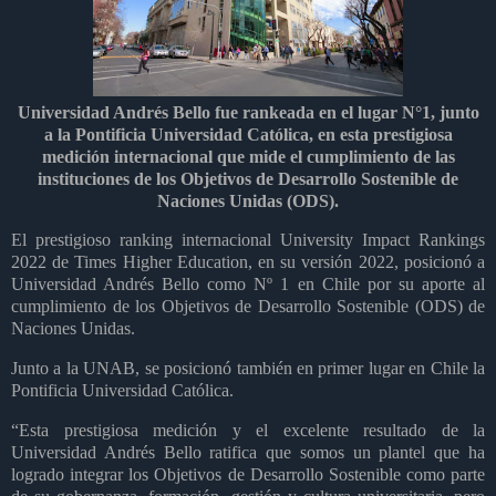
Universidad Andrés Bello fue rankeada en el lugar N°1, junto
a la Pontificia Universidad Católica, en esta prestigiosa
medición internacional que mide el cumplimiento de las
instituciones de los Objetivos de Desarrollo Sostenible de
Naciones Unidas (ODS).
El prestigioso ranking internacional University Impact Rankings
2022 de Times Higher Education, en su versión 2022, posicionó a
Universidad Andrés Bello como Nº 1 en Chile por su aporte al
cumplimiento de los Objetivos de Desarrollo Sostenible (ODS) de
Naciones Unidas.
Junto a la UNAB, se posicionó también en primer lugar en Chile la
Pontificia Universidad Católica.
“Esta prestigiosa medición y el excelente resultado de la
Universidad Andrés Bello ratifica que somos un plantel que ha
logrado integrar los Objetivos de Desarrollo Sostenible como parte