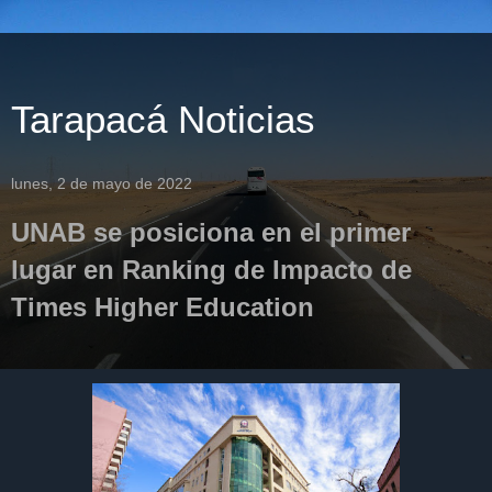
Tarapacá Noticias
lunes, 2 de mayo de 2022
UNAB se posiciona en el primer
lugar en Ranking de Impacto de
Times Higher Education