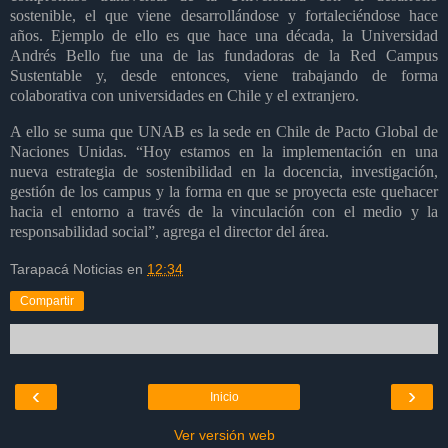
sostenible, el que viene desarrollándose y fortaleciéndose hace
años. Ejemplo de ello es que hace una década, la Universidad
Andrés Bello fue una de las fundadoras de la Red Campus
Sustentable y, desde entonces, viene trabajando de forma
colaborativa con universidades en Chile y el extranjero.
A ello se suma que UNAB es la sede en Chile de Pacto Global de
Naciones Unidas. “Hoy estamos en la implementación en una
nueva estrategia de sostenibilidad en la docencia, investigación,
gestión de los campus y la forma en que se proyecta este quehacer
hacia el entorno a través de la vinculación con el medio y la
responsabilidad social”, agrega el director del área.
Tarapacá Noticias
en
12:34
Compartir
‹
›
Inicio
Ver versión web