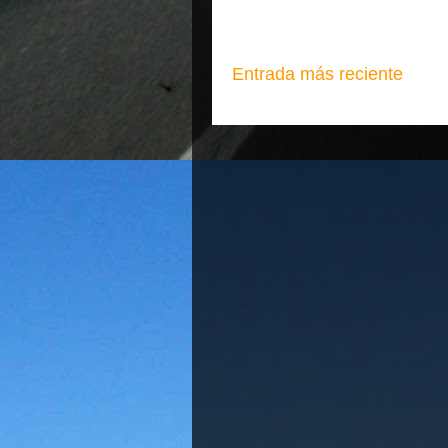
Entrada más reciente