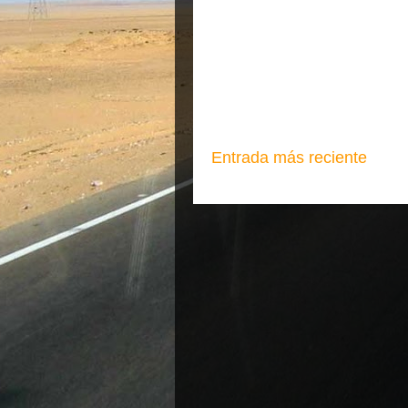
Entrada más reciente