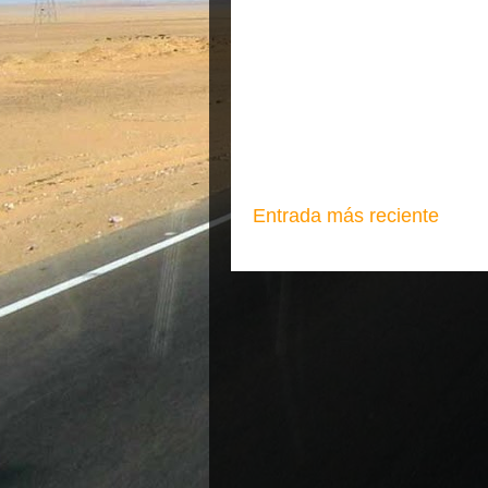
Entrada más reciente