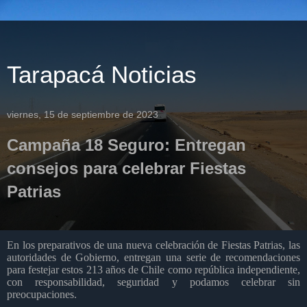
Tarapacá Noticias
viernes, 15 de septiembre de 2023
Campaña 18 Seguro: Entregan
consejos para celebrar Fiestas
Patrias
En los preparativos de una nueva celebración de Fiestas Patrias, las
autoridades de Gobierno, entregan una serie de recomendaciones
para festejar estos 213 años de Chile como república independiente,
con responsabilidad, seguridad y podamos celebrar sin
preocupaciones.