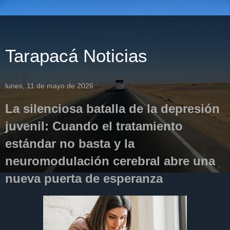
Tarapacá Noticias
lunes, 11 de mayo de 2026
La silenciosa batalla de la depresión
juvenil: Cuando el tratamiento
estándar no basta y la
neuromodulación cerebral abre una
nueva puerta de esperanza