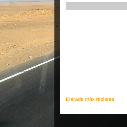
Entrada más reciente