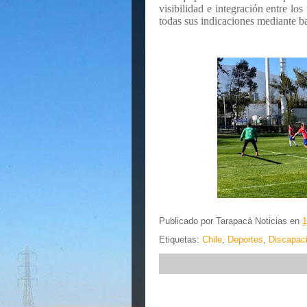
visibilidad e integración entre los
todas sus indicaciones mediante ba
Publicado por
Tarapacá Noticias
en
1
Etiquetas:
Chile
,
Deportes
,
Discapac