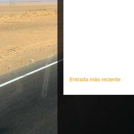
Entrada más reciente