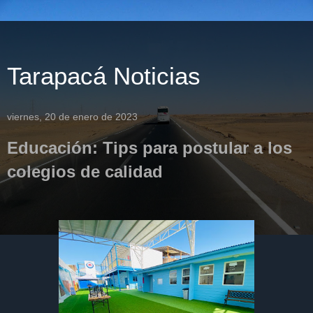
Tarapacá Noticias
viernes, 20 de enero de 2023
Educación: Tips para postular a los
colegios de calidad