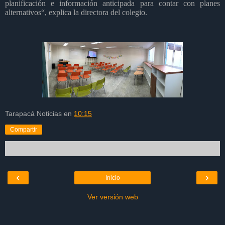
planificación e información anticipada para contar con planes
alternativos“, explica la directora del colegio.
Tarapacá Noticias
en
10:15
Compartir
‹
›
Inicio
Ver versión web