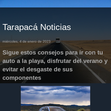
Tarapacá Noticias
miércoles, 4 de enero de 2023
Sigue estos consejos para ir con tu
auto a la playa, disfrutar del verano y
evitar el desgaste de sus
componentes