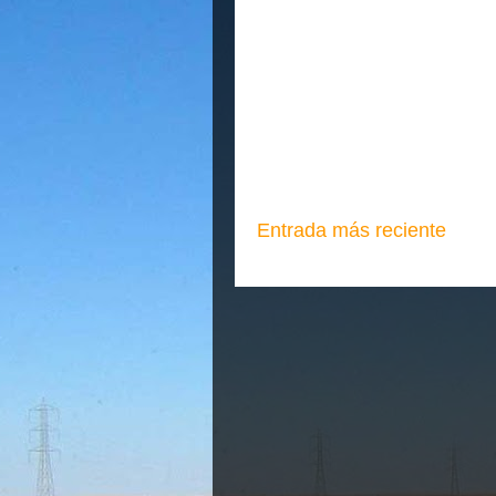
Entrada más reciente