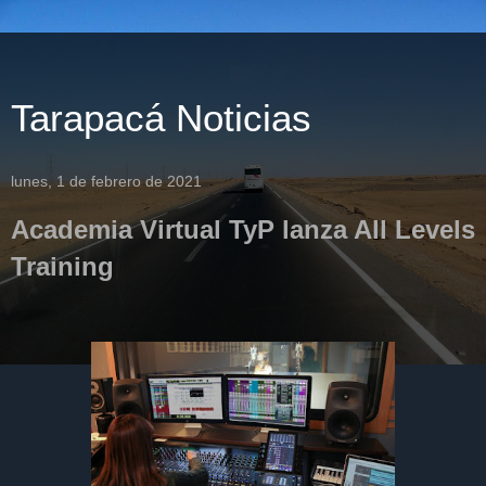
Tarapacá Noticias
lunes, 1 de febrero de 2021
Academia Virtual TyP lanza All Levels
Training