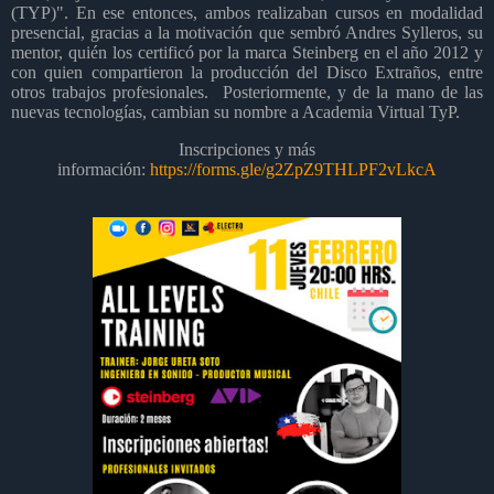
(TYP)". En ese entonces, ambos realizaban cursos en modalidad
presencial, gracias a la motivación que sembró Andres Sylleros, su
mentor, quién los certificó por la marca Steinberg en el año 2012 y
con quien compartieron la producción del Disco Extraños, entre
otros trabajos profesionales. Posteriormente, y de la mano de las
nuevas tecnologías, cambian su nombre a Academia Virtual TyP.
Inscripciones y más
información:
https://forms.gle/g2ZpZ9THLPF2vLkcA