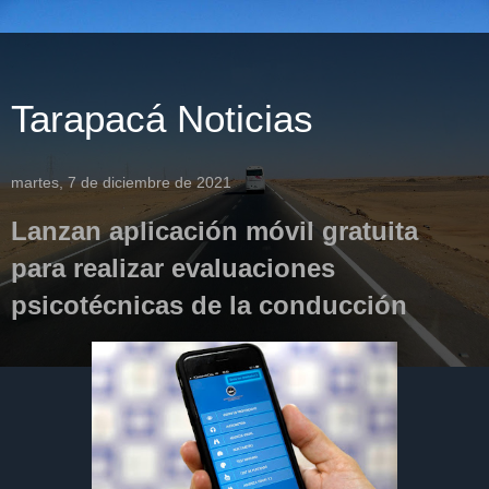
Tarapacá Noticias
martes, 7 de diciembre de 2021
Lanzan aplicación móvil gratuita
para realizar evaluaciones
psicotécnicas de la conducción