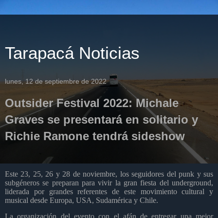
Tarapacá Noticias
lunes, 12 de septiembre de 2022
Outsider Festival 2022: Michale
Graves se presentará en solitario y
Richie Ramone tendrá sideshow
Este 23, 25, 26 y 28 de noviembre, los seguidores del punk y sus
subgéneros se preparan para vivir la gran fiesta del underground,
liderada por grandes referentes de este movimiento cultural y
musical desde Europa, USA, Sudamérica y Chile.
La organización del evento con el afán de entregar una mejor