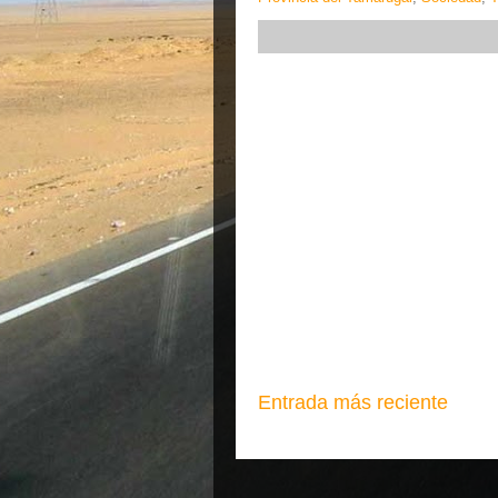
Entrada más reciente