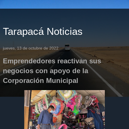
Tarapacá Noticias
jueves, 13 de octubre de 2022
Emprendedores reactivan sus
negocios con apoyo de la
Corporación Municipal