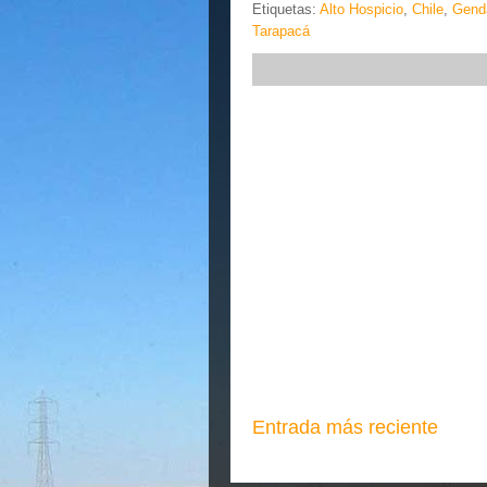
Etiquetas:
Alto Hospicio
,
Chile
,
Gend
Tarapacá
Entrada más reciente