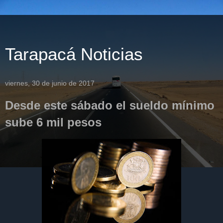
Tarapacá Noticias
viernes, 30 de junio de 2017
Desde este sábado el sueldo mínimo
sube 6 mil pesos