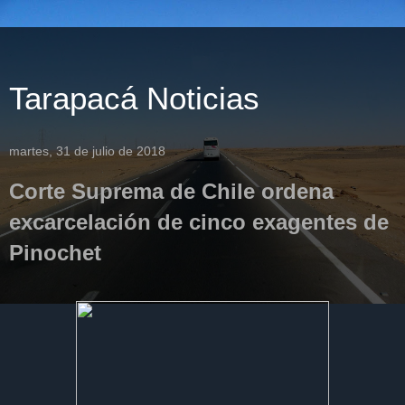
Tarapacá Noticias
martes, 31 de julio de 2018
Corte Suprema de Chile ordena
excarcelación de cinco exagentes de
Pinochet